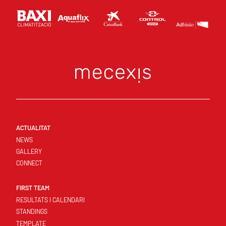
ACTUALITAT
NEWS
GALLERY
CONNECT
FIRST TEAM
RESULTATS I CALENDARI
STANDINGS
TEMPLATE