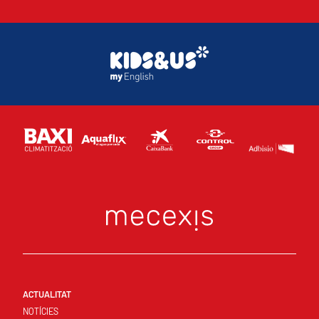
ACTUALITAT
NOTÍCIES