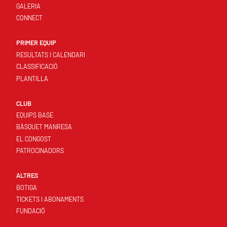
GALERIA
CONNECT
PRIMER EQUIP
RESULTATS I CALENDARI
CLASSIFICACIÓ
PLANTILLA
CLUB
EQUIPS BASE
BÀSQUET MANRESA
EL CONGOST
PATROCINADORS
ALTRES
BOTIGA
TICKETS I ABONAMENTS
FUNDACIÓ