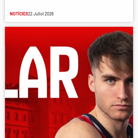
NOTÍCIES
22 Juliol 2026