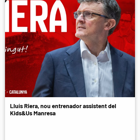
Lluís Riera, nou entrenador assistent del
Kids&Us Manresa