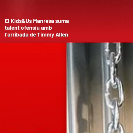
El Kids&Us Manresa suma
talent ofensiu amb
l'arribada de Timmy Allen