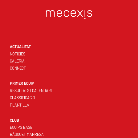
ACTUALITAT
NOTÍCIES
GALERIA
CONNECT
PRIMER EQUIP
RESULTATS I CALENDARI
CLASSIFICACIÓ
PLANTILLA
CLUB
EQUIPS BASE
BÀSQUET MANRESA