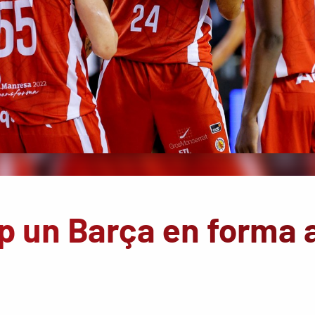
p un Barça en forma 