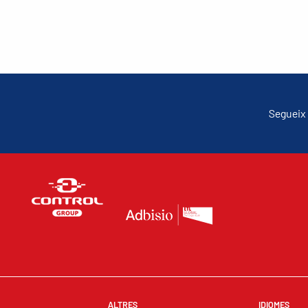
Segueix 
ALTRES
IDIOMES