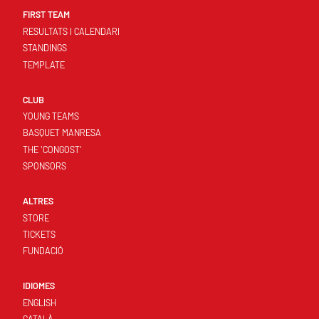
FIRST TEAM
RESULTATS I CALENDARI
STANDINGS
TEMPLATE
CLUB
YOUNG TEAMS
BASQUET MANRESA
THE 'CONGOST'
SPONSORS
ALTRES
STORE
TICKETS
FUNDACIÓ
IDIOMES
ENGLISH