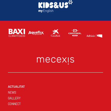
ACTUALITAT
NEWS
GALLERY
CONNECT