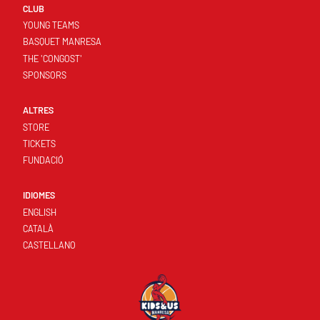
CLUB
YOUNG TEAMS
BASQUET MANRESA
THE 'CONGOST'
SPONSORS
ALTRES
STORE
TICKETS
FUNDACIÓ
IDIOMES
ENGLISH
CATALÀ
CASTELLANO