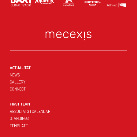
ACTUALITAT
NEWS
GALLERY
CONNECT
FIRST TEAM
RESULTATS I CALENDARI
STANDINGS
TEMPLATE