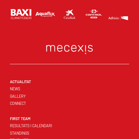
ACTUALITAT
NEWS
GALLERY
CONNECT
FIRST TEAM
RESULTATS I CALENDARI
STANDINGS