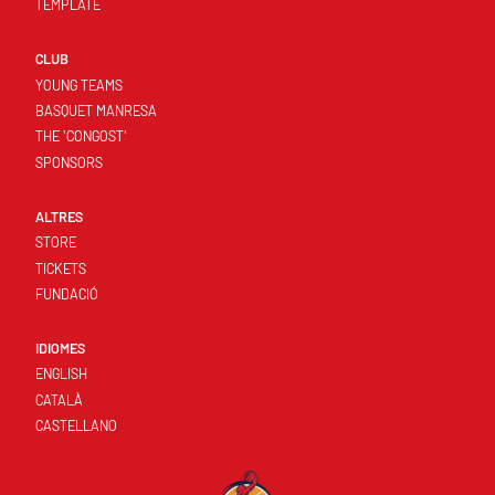
TEMPLATE
CLUB
YOUNG TEAMS
BASQUET MANRESA
THE 'CONGOST'
SPONSORS
ALTRES
STORE
TICKETS
FUNDACIÓ
IDIOMES
ENGLISH
CATALÀ
CASTELLANO