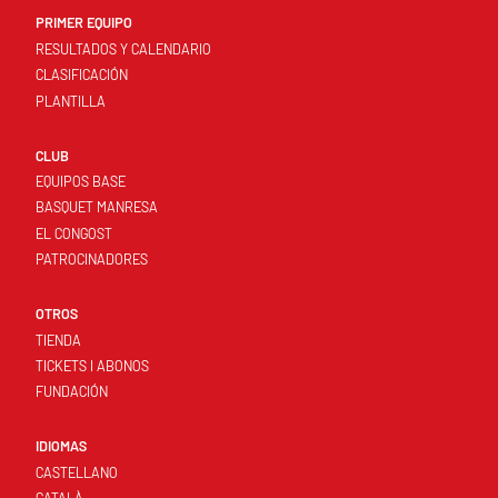
PRIMER EQUIPO
RESULTADOS Y CALENDARIO
CLASIFICACIÓN
PLANTILLA
CLUB
EQUIPOS BASE
BASQUET MANRESA
EL CONGOST
PATROCINADORES
OTROS
TIENDA
TICKETS I ABONOS
FUNDACIÓN
IDIOMAS
CASTELLANO