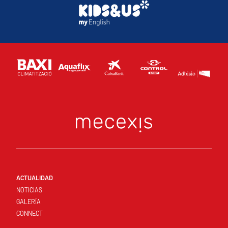
ACTUALIDAD
NOTICIAS
GALERÍA
CONNECT