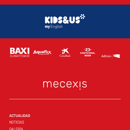
ACTUALIDAD
NOTICIAS
GALERÍA