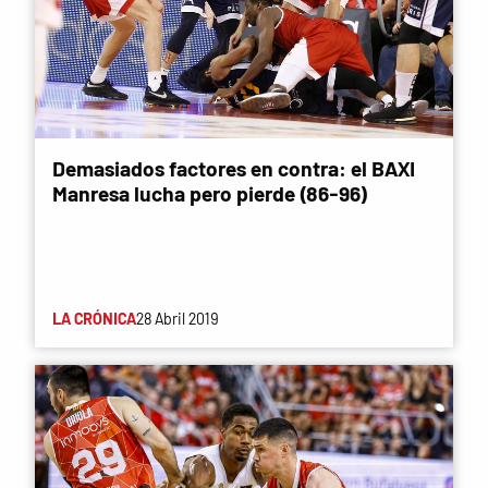
Demasiados factores en contra: el BAXI
Manresa lucha pero pierde (86-96)
LA CRÓNICA
28 Abril 2019