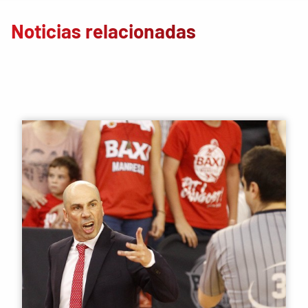
Noticias relacionadas