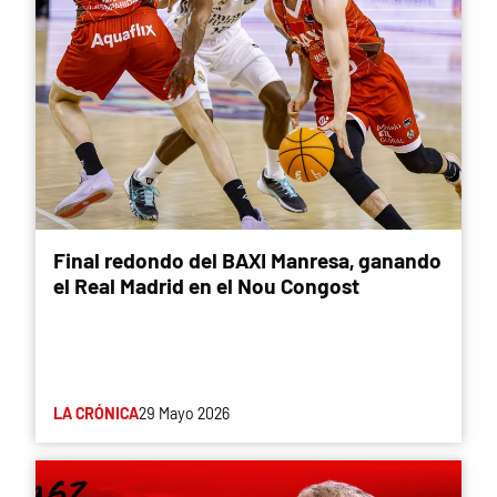
Final redondo del BAXI Manresa, ganando
el Real Madrid en el Nou Congost
LA CRÓNICA
29 Mayo 2026