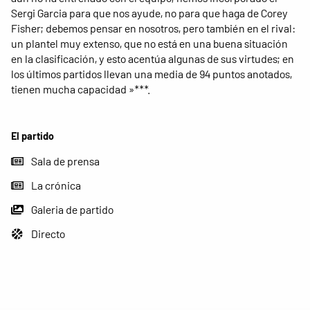
Sergi Garcia para que nos ayude, no para que haga de Corey
Fisher; debemos pensar en nosotros, pero también en el rival:
un plantel muy extenso, que no está en una buena situación
en la clasificación, y esto acentúa algunas de sus virtudes; en
los últimos partidos llevan una media de 94 puntos anotados,
tienen mucha capacidad »***.
El partido
Sala de prensa
La crónica
Galeria de partido
Directo