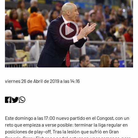
viernes 26 de Abril de 2019 a las 14:16
Este domingo a las 17:00 nuevo partido en el Congost, con un
reto que empieza a verse posible: terminar la liga regular en
posiciones de play-off. Tras la lesión que sufrió en Gran