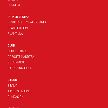
CONNECT
PRIMER EQUIPO
RESULTADOS Y CALENDARIO
CLASIFICACIÓN
PLANTILLA
CLUB
EQUIPOS BASE
BASQUET MANRESA
EL CONGOST
PATROCINADORES
OTROS
TIENDA
TICKETS I ABONOS
FUNDACIÓN