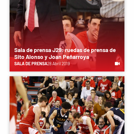
Sala de prensa J29: ruedas de prensa de
Sito Alonso y Joan Peñarroya
SALA DE PRENSA
28 Abril 2019