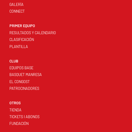
GALERÍA
CONNECT
PRIMER EQUIPO
RESULTADOS Y CALENDARIO
CLASIFICACIÓN
PLANTILLA
CLUB
EQUIPOS BASE
BASQUET MANRESA
EL CONGOST
PATROCINADORES
OTROS
TIENDA
TICKETS I ABONOS
FUNDACIÓN