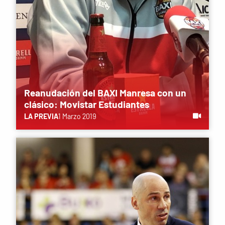
Reanudación del BAXI Manresa con un
clásico: Movistar Estudiantes
LA PREVIA
1 Marzo 2019