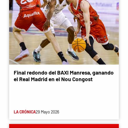
Final redondo del BAXI Manresa, ganando
el Real Madrid en el Nou Congost
LA CRÓNICA
29 Mayo 2026