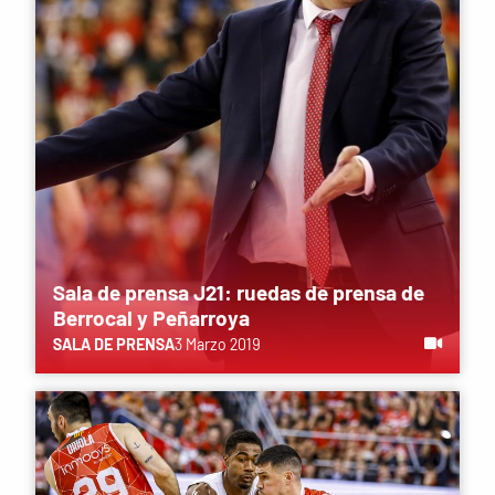
Sala de prensa J21: ruedas de prensa de
Berrocal y Peñarroya
SALA DE PRENSA
3 Marzo 2019