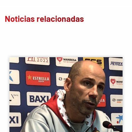
Noticias relacionadas