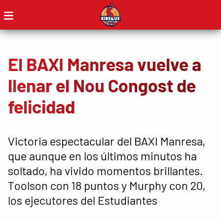
El BAXI Manresa vuelve a
llenar el Nou Congost de
felicidad
Victoria espectacular del BAXI Manresa,
que aunque en los últimos minutos ha
soltado, ha vivido momentos brillantes.
Toolson con 18 puntos y Murphy con 20,
los ejecutores del Estudiantes