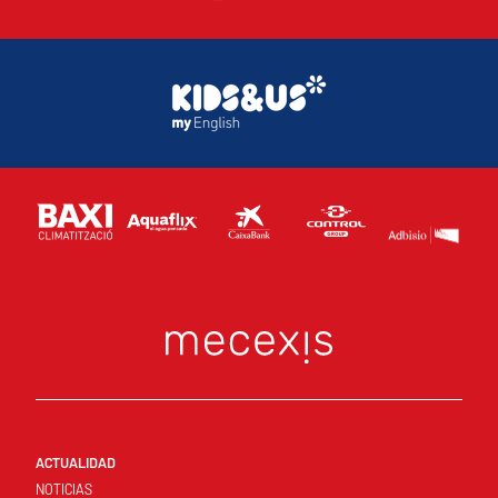
ACTUALIDAD
NOTICIAS