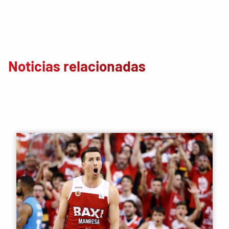
Noticias relacionadas