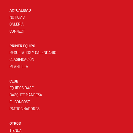
ACTUALIDAD
NOTICIAS
GALERÍA
CONNECT
PRIMER EQUIPO
RESULTADOS Y CALENDARIO
CLASIFICACIÓN
PLANTILLA
CLUB
EQUIPOS BASE
BASQUET MANRESA
EL CONGOST
PATROCINADORES
OTROS
TIENDA