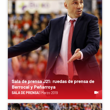
Sala de prensa J21: ruedas de prensa de
Berrocal y Peñarroya
SALA DE PRENSA
3 Marzo 2019