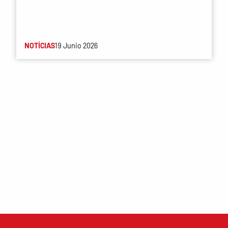
NOTÍCIAS
19 Junio 2026