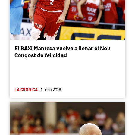
El BAXI Manresa vuelve a llenar el Nou
Congost de felicidad
LA CRÓNICA
3 Marzo 2019