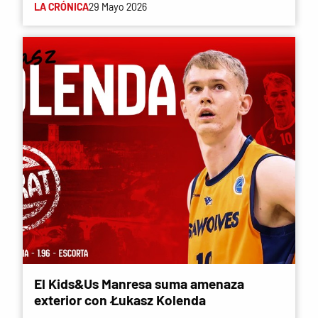
LA CRÓNICA
29 Mayo 2026
El Kids&Us Manresa suma amenaza
exterior con Łukasz Kolenda