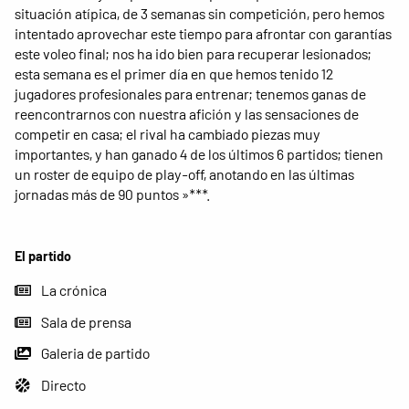
situación atípica, de 3 semanas sin competición, pero hemos
intentado aprovechar este tiempo para afrontar con garantías
este voleo final; nos ha ido bien para recuperar lesionados;
esta semana es el primer día en que hemos tenido 12
jugadores profesionales para entrenar; tenemos ganas de
reencontrarnos con nuestra afición y las sensaciones de
competir en casa; el rival ha cambiado piezas muy
importantes, y han ganado 4 de los últimos 6 partidos; tienen
un roster de equipo de play-off, anotando en las últimas
jornadas más de 90 puntos »***.
El partido
La crónica
Sala de prensa
Galeria de partido
Directo