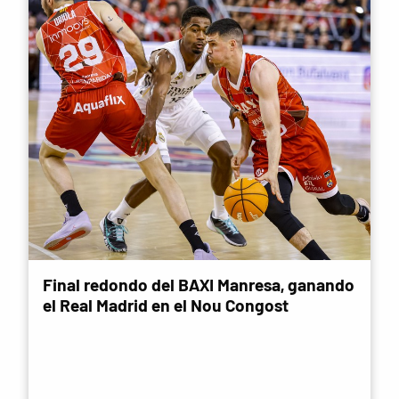
Final redondo del BAXI Manresa, ganando
el Real Madrid en el Nou Congost