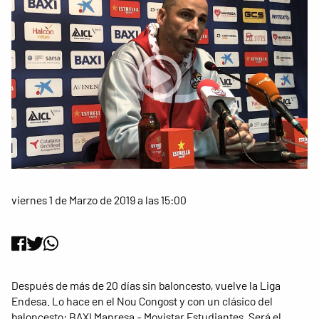
viernes 1 de Marzo de 2019 a las 15:00
Después de más de 20 días sin baloncesto, vuelve la Liga
Endesa. Lo hace en el Nou Congost y con un clásico del
baloncesto: BAXI Manresa - Movistar Estudiantes. Será el