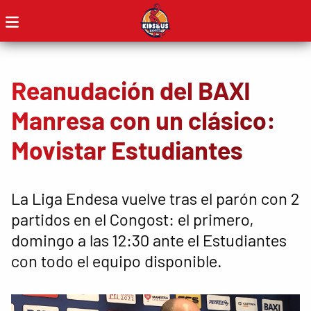
Reanudación del BAXI
Manresa con un clásico:
Movistar Estudiantes
La Liga Endesa vuelve tras el parón con 2
partidos en el Congost: el primero,
domingo a las 12:30 ante el Estudiantes
con todo el equipo disponible.