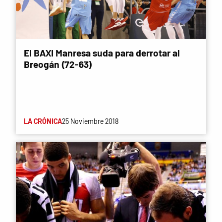
El BAXI Manresa suda para derrotar al
Breogán (72-63)
LA CRÓNICA
25 Noviembre 2018