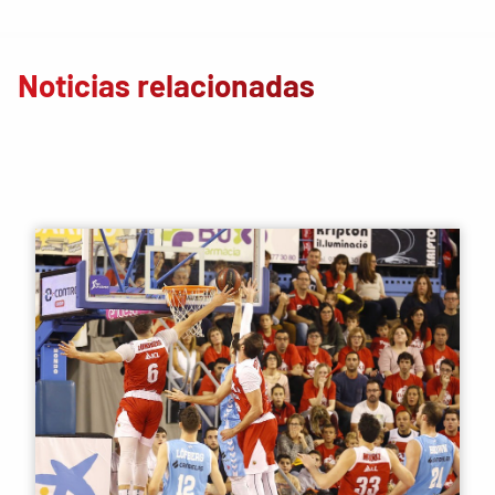
Noticias relacionadas