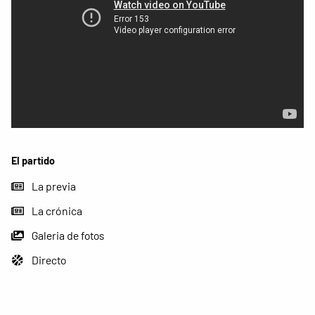
El partido
La previa
La crónica
Galeria de fotos
Directo