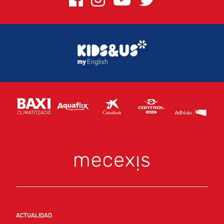
ACTUALIDAD