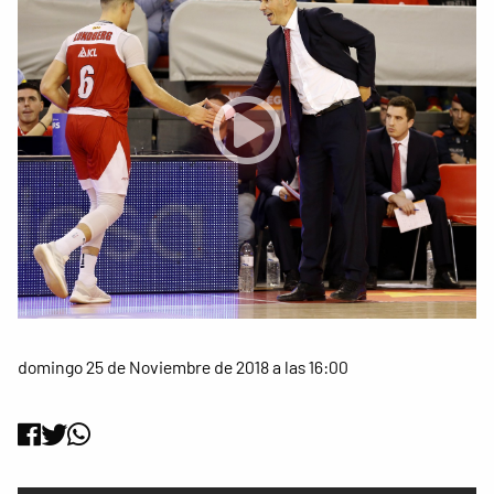
domingo 25 de Noviembre de 2018 a las 16:00