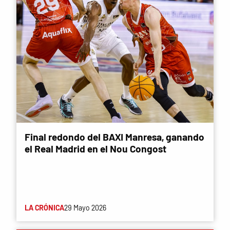
Final redondo del BAXI Manresa, ganando
el Real Madrid en el Nou Congost
LA CRÓNICA
29 Mayo 2026