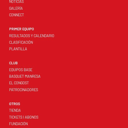
NOTICIAS
GALERÍA
CONNECT
PRIMER EQUIPO
RESULTADOS Y CALENDARIO
CLASIFICACIÓN
PLANTILLA
CLUB
EQUIPOS BASE
BASQUET MANRESA
EL CONGOST
PATROCINADORES
OTROS
TIENDA
TICKETS I ABONOS
FUNDACIÓN