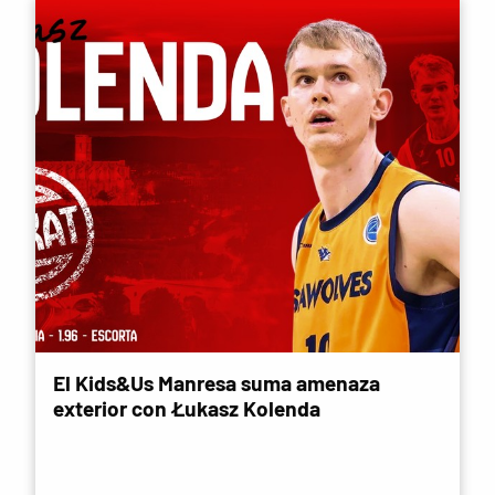
El Kids&Us Manresa suma amenaza
exterior con Łukasz Kolenda