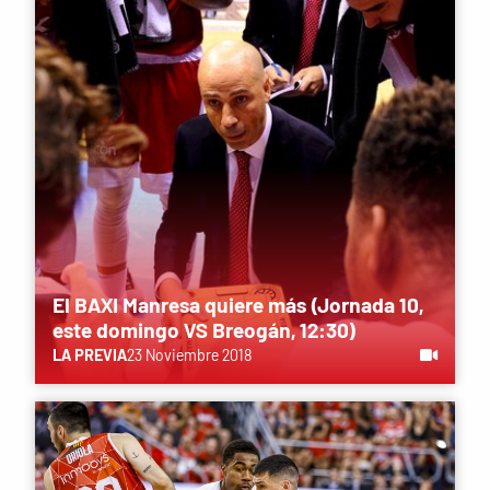
El BAXI Manresa quiere más (Jornada 10,
este domingo VS Breogán, 12:30)
LA PREVIA
23 Noviembre 2018