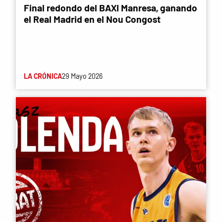
Final redondo del BAXI Manresa, ganando
el Real Madrid en el Nou Congost
LA CRÓNICA
29 Mayo 2026