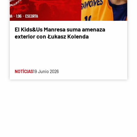
El Kids&Us Manresa suma amenaza
exterior con Łukasz Kolenda
NOTÍCIAS
19 Junio 2026