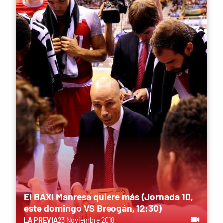
El BAXI Manresa quiere más (Jornada 10,
este domingo VS Breogán, 12:30)
LA PREVIA
23 Noviembre 2018