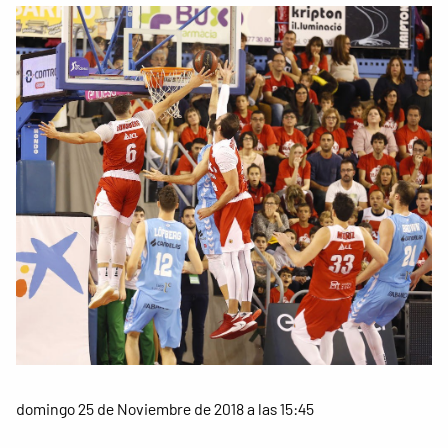
domingo 25 de Noviembre de 2018 a las 15:45