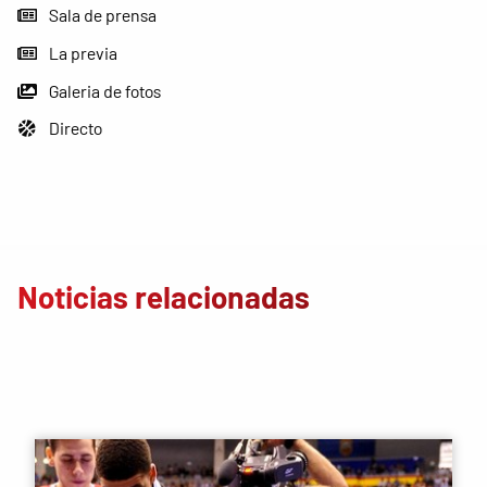
Sala de prensa
La previa
Galeria de fotos
Directo
Noticias relacionadas