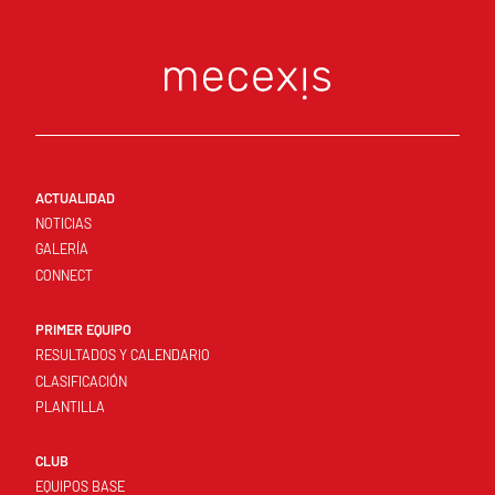
ACTUALIDAD
NOTICIAS
GALERÍA
CONNECT
PRIMER EQUIPO
RESULTADOS Y CALENDARIO
CLASIFICACIÓN
PLANTILLA
CLUB
EQUIPOS BASE