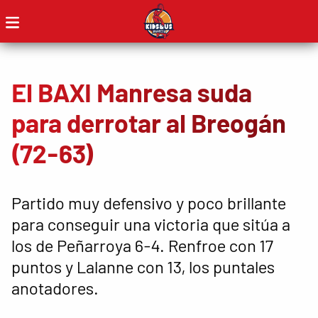
El BAXI Manresa suda
para derrotar al Breogán
(72-63)
Partido muy defensivo y poco brillante
para conseguir una victoria que sitúa a
los de Peñarroya 6-4. Renfroe con 17
puntos y Lalanne con 13, los puntales
anotadores.