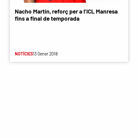
Nacho Martín, reforç per a l’ICL Manresa
fins a final de temporada
NOTÍCIES
13 Gener 2018