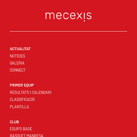
ACTUALITAT
NOTÍCIES
GALERIA
CONNECT
PRIMER EQUIP
RESULTATS I CALENDARI
CLASSIFICACIÓ
PLANTILLA
CLUB
EQUIPS BASE
BÀSQUET MANRESA