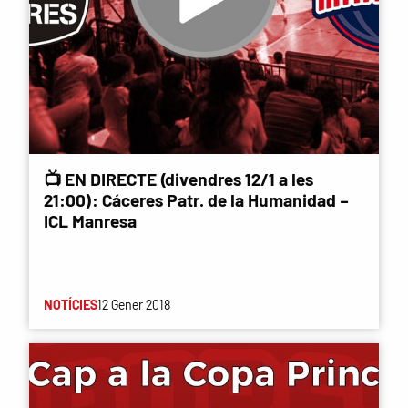
📺 EN DIRECTE (divendres 12/1 a les
21:00): Cáceres Patr. de la Humanidad –
ICL Manresa
NOTÍCIES
12 Gener 2018