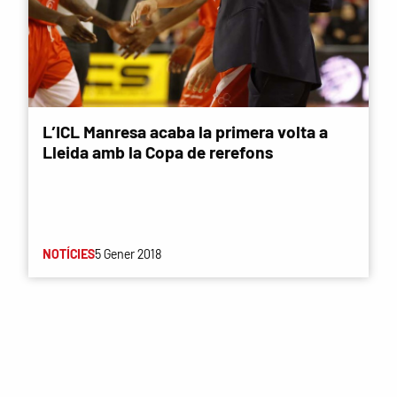
L’ICL Manresa acaba la primera volta a
Lleida amb la Copa de rerefons
NOTÍCIES
5 Gener 2018