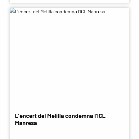
L’encert del Melilla condemna l’ICL
Manresa