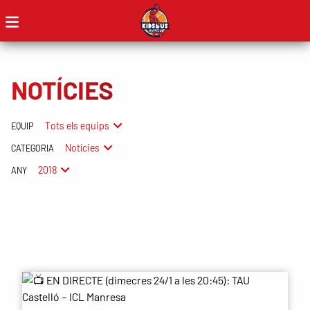
NOTÍCIES
Tots els equips
EQUIP
Notícies
CATEGORIA
2018
ANY