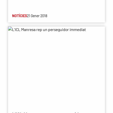
NOTÍCIES
21 Gener 2018