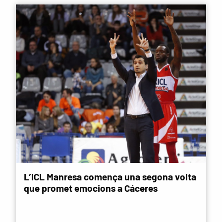
L’ICL Manresa comença una segona volta
que promet emocions a Cáceres