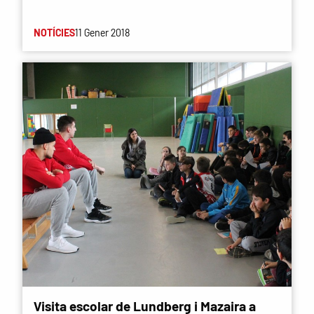
NOTÍCIES
11 Gener 2018
Visita escolar de Lundberg i Mazaira a