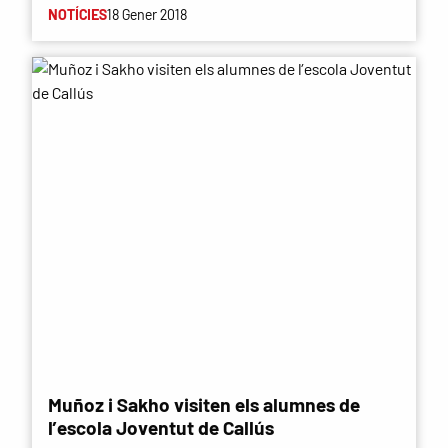
NOTÍCIES
18 Gener 2018
Muñoz i Sakho visiten els alumnes de
l’escola Joventut de Callús