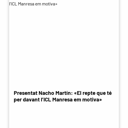
Presentat Nacho Martín: «El repte que té
per davant l’ICL Manresa em motiva»