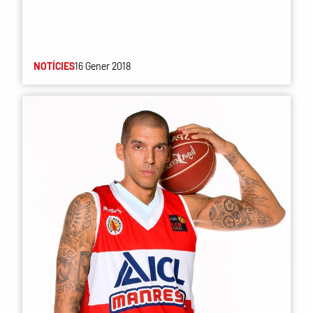
NOTÍCIES
16 Gener 2018