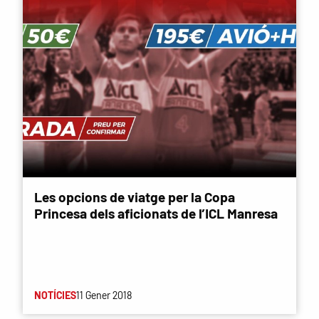
Les opcions de viatge per la Copa
Princesa dels aficionats de l’ICL Manresa
NOTÍCIES
11 Gener 2018