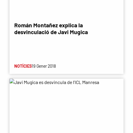
Román Montañez explica la
desvinculació de Javi Mugica
NOTÍCIES
19 Gener 2018