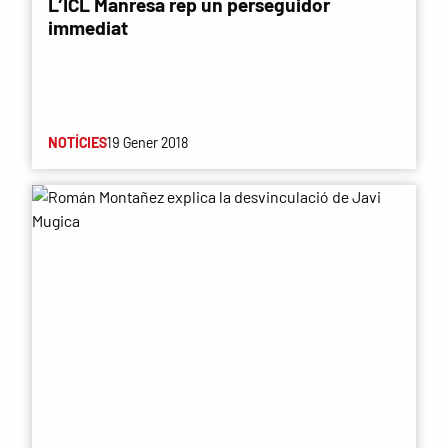
L’ICL Manresa rep un perseguidor
immediat
NOTÍCIES
19 Gener 2018