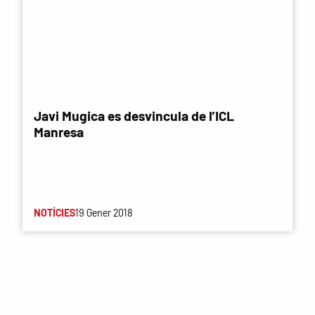
Javi Mugica es desvincula de l’ICL
Manresa
NOTÍCIES
19 Gener 2018