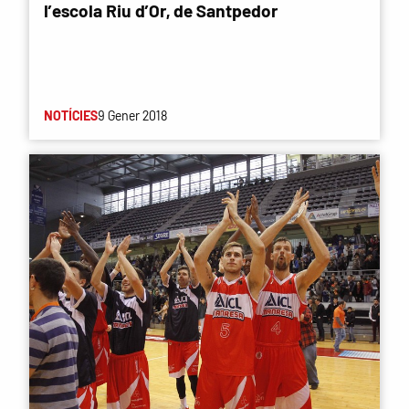
l’escola Riu d’Or, de Santpedor
NOTÍCIES
9 Gener 2018