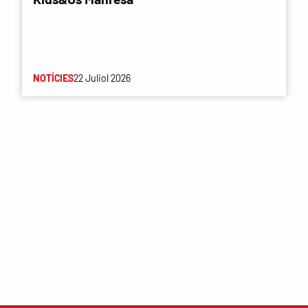
NOTÍCIES
22 Juliol 2026