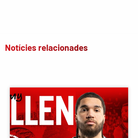
Notícies relacionades