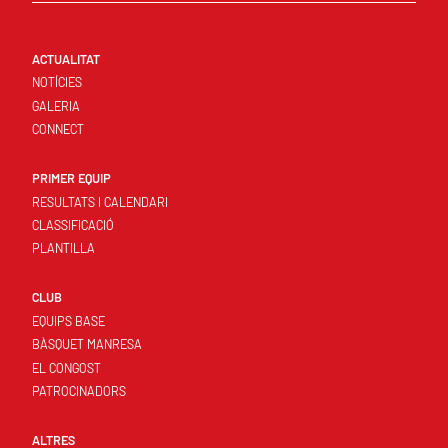
ACTUALITAT
NOTÍCIES
GALERIA
CONNECT
PRIMER EQUIP
RESULTATS I CALENDARI
CLASSIFICACIÓ
PLANTILLA
CLUB
EQUIPS BASE
BÀSQUET MANRESA
EL CONGOST
PATROCINADORS
ALTRES