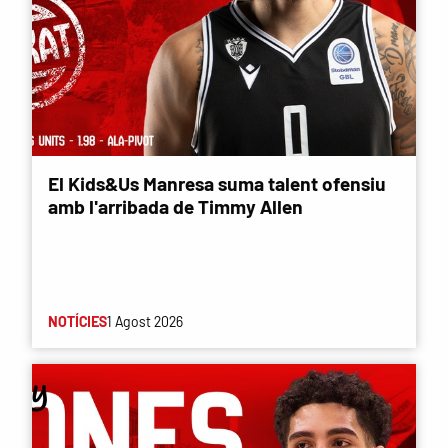
El Kids&Us Manresa suma talent ofensiu
amb l'arribada de Timmy Allen
NOTÍCIES
1 Agost 2026