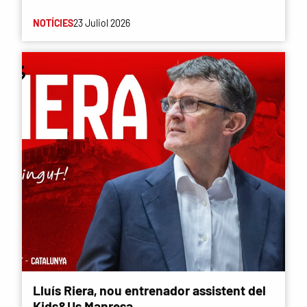
NOTÍCIES
23 Juliol 2026
Lluís Riera, nou entrenador assistent del
Kids&Us Manresa