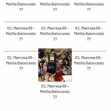
Melilla Baloncesto
Melilla Baloncesto
Melilla Baloncesto
77
77
77
ICL Manresa 69 –
ICL Manresa 69 –
ICL Manresa 69 –
Melilla Baloncesto
Melilla Baloncesto
Melilla Baloncesto
77
77
77
ICL Manresa 69 –
ICL Manresa 69 –
Melilla Baloncesto
Melilla Baloncesto
77
77
ICL Manresa 69 –
Melilla Baloncesto
77