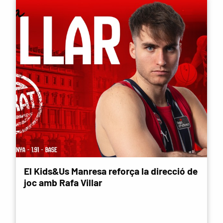
El Kids&Us Manresa reforça la direcció de
joc amb Rafa Villar