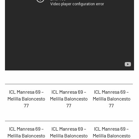
ICL Manresa 69 –
ICL Manresa 69 –
ICL Manresa 69 –
Melilla Baloncesto
Melilla Baloncesto
Melilla Baloncesto
77
77
77
ICL Manresa 69 –
ICL Manresa 69 –
ICL Manresa 69 –
Melilla Baloncesto
Melilla Baloncesto
Melilla Baloncesto