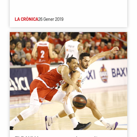
LA CRÒNICA
26 Gener 2019