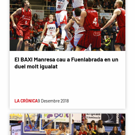
El BAXI Manresa cau a Fuenlabrada en un
duel molt igualat
LA CRÒNICA
9 Desembre 2018