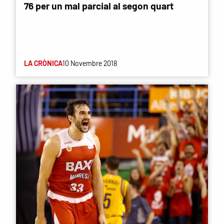
76 per un mal parcial al segon quart
LA CRÒNICA
10 Novembre 2018