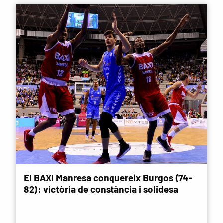
El BAXI Manresa conquereix Burgos (74-
82): victòria de constància i solidesa