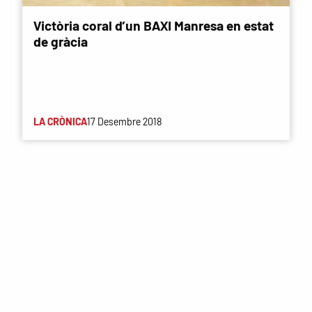
Victòria coral d’un BAXI Manresa en estat
de gràcia
LA CRÒNICA
17 Desembre 2018