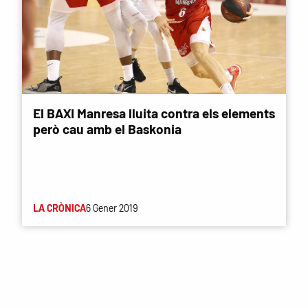
El BAXI Manresa lluita contra els elements
però cau amb el Baskonia
LA CRÒNICA
6 Gener 2019