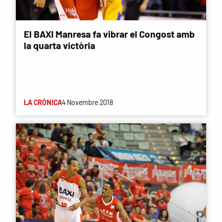
El BAXI Manresa fa vibrar el Congost amb
la quarta victòria
LA CRÒNICA
4 Novembre 2018