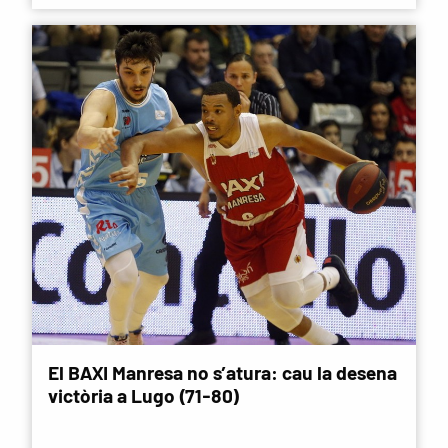
El BAXI Manresa no s’atura: cau la desena
victòria a Lugo (71-80)