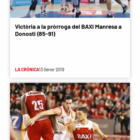
Victòria a la pròrroga del BAXI Manresa a
Donosti (85-91)
LA CRÒNICA
13 Gener 2019