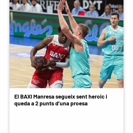
El BAXI Manresa segueix sent heroic i
queda a 2 punts d’una proesa