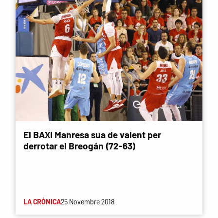
El BAXI Manresa sua de valent per
derrotar el Breogán (72-63)
LA CRÒNICA
25 Novembre 2018