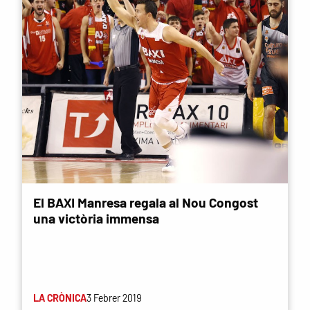
El BAXI Manresa regala al Nou Congost
una victòria immensa
LA CRÒNICA
3 Febrer 2019