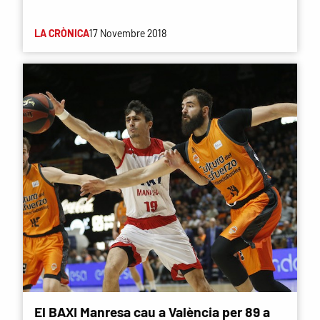
LA CRÒNICA
17 Novembre 2018
El BAXI Manresa cau a València per 89 a