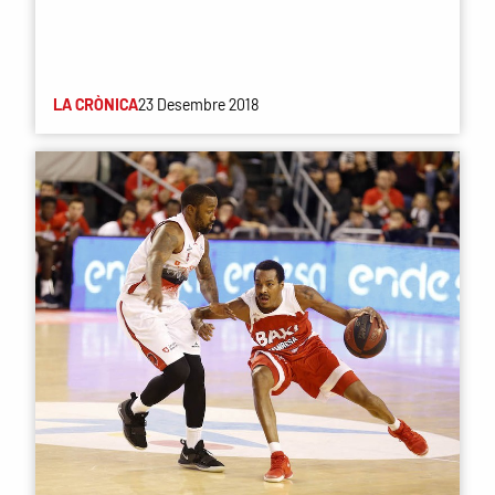
LA CRÒNICA
23 Desembre 2018