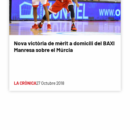
Nova victòria de mèrit a domicili del BAXI
Manresa sobre el Múrcia
LA CRÒNICA
27 Octubre 2018