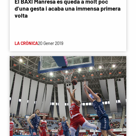
El BAXI Manresa es queda a molt poc
d’una gesta i acaba una immensa primera
volta
LA CRÒNICA
20 Gener 2019