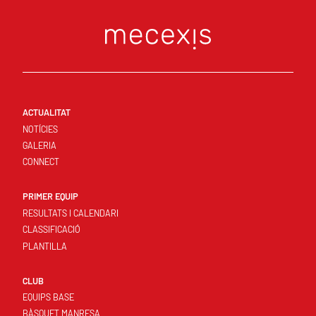
ACTUALITAT
NOTÍCIES
GALERIA
CONNECT
PRIMER EQUIP
RESULTATS I CALENDARI
CLASSIFICACIÓ
PLANTILLA
CLUB
EQUIPS BASE
BÀSQUET MANRESA