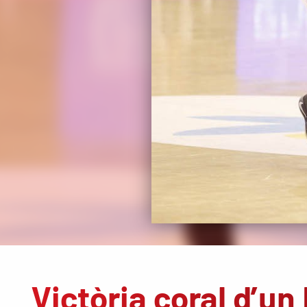
Victòria coral d’u