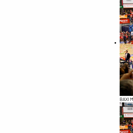
BAXI M