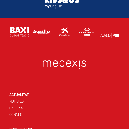
ACTUALITAT
NOTÍCIES
GALERIA
CONNECT
PRIMER EQUIP