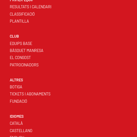
RESULTATS I CALENDARI
CLASSIFICACIÓ
PLANTILLA
CLUB
EQUIPS BASE
BÀSQUET MANRESA
EL CONGOST
PATROCINADORS
ALTRES
BOTIGA
TICKETS I ABONAMENTS
FUNDACIÓ
IDIOMES
CATALÀ
CASTELLANO