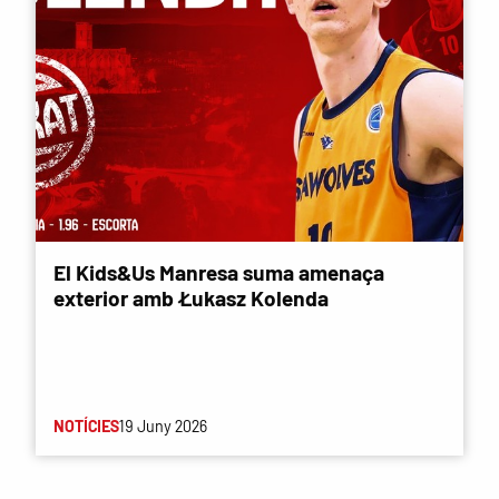
El Kids&Us Manresa suma amenaça
exterior amb Łukasz Kolenda
NOTÍCIES
19 Juny 2026