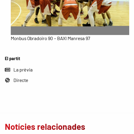
Monbus Obradoiro 90 – BAXI Manresa 97
El partit
La prèvia
Directe
Notícies relacionades