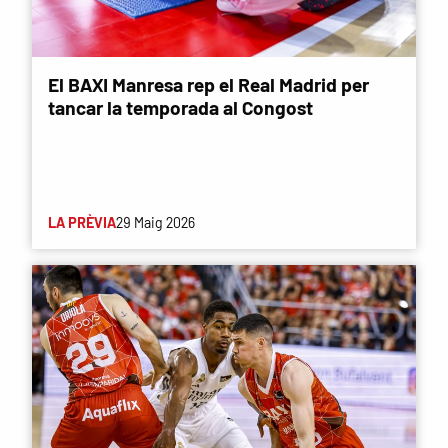
El BAXI Manresa rep el Real Madrid per
tancar la temporada al Congost
LA PRÈVIA
29 Maig 2026