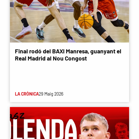
Final rodó del BAXI Manresa, guanyant el
Real Madrid al Nou Congost
LA CRÒNICA
29 Maig 2026