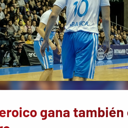
eroico gana también