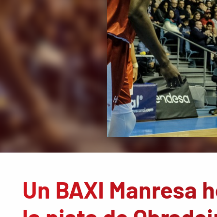
Un BAXI Manresa h