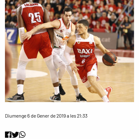
Diumenge 6 de Gener de 2019 a les 21:33