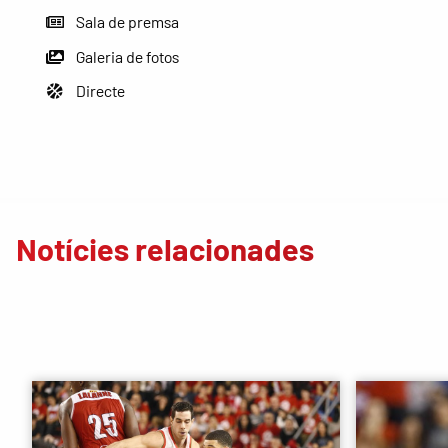
Sala de premsa
Galeria de fotos
Directe
Notícies relacionades