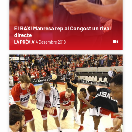
El BAXI Manresa rep al Congost un rival
directe
LA PRÈVIA
14 Desembre 2018