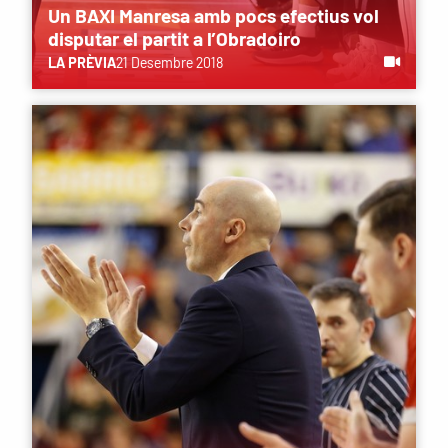
Un BAXI Manresa amb pocs efectius vol
disputar el partit a l’Obradoiro
LA PRÈVIA
21 Desembre 2018