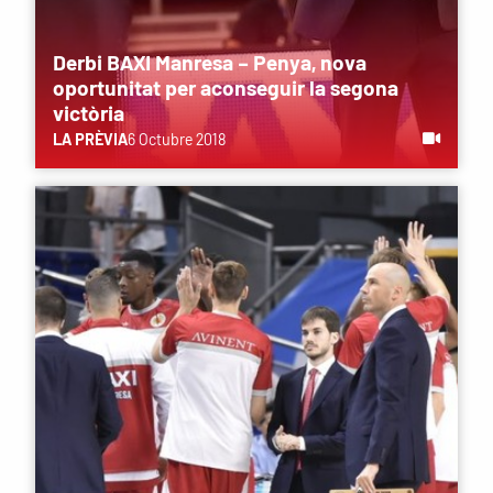
Derbi BAXI Manresa – Penya, nova
oportunitat per aconseguir la segona
victòria
LA PRÈVIA
6 Octubre 2018