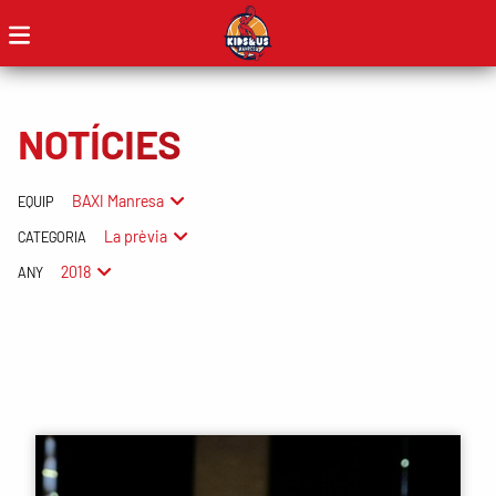
NOTÍCIES
BAXI Manresa
EQUIP
La prèvia
CATEGORIA
2018
ANY