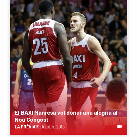
El BAXI Manresa vol donar una alegria al
Nou Congost
LA PRÈVIA
19 Octubre 2018