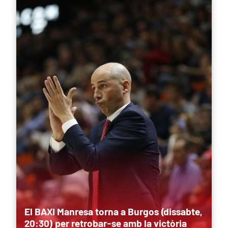
El BAXI Manresa torna a Burgos (dissabte,
20:30) per retrobar-se amb la victòria