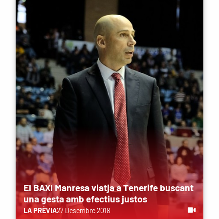
El BAXI Manresa viatja a Tenerife buscant
una gesta amb efectius justos
LA PRÈVIA
27 Desembre 2018