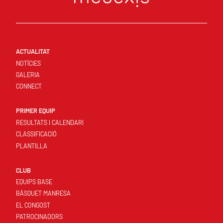
ACTUALITAT
NOTÍCIES
GALERIA
CONNECT
PRIMER EQUIP
RESULTATS I CALENDARI
CLASSIFICACIÓ
PLANTILLA
CLUB
EQUIPS BASE
BÀSQUET MANRESA
EL CONGOST
PATROCINADORS