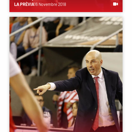
LA PRÈVIA
16 Novembre 2018