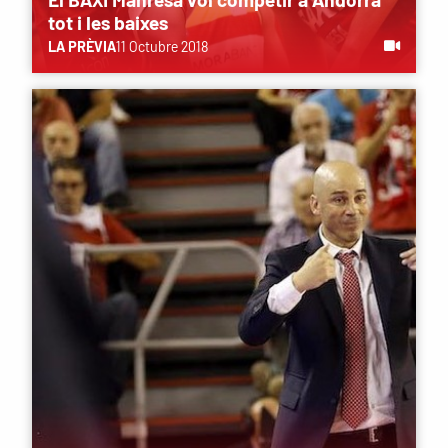
tot i les baixes
LA PRÈVIA
11 Octubre 2018