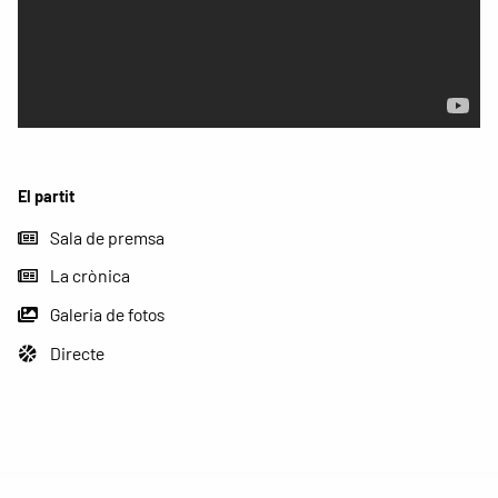
El partit
Sala de premsa
La crònica
Galeria de fotos
Directe