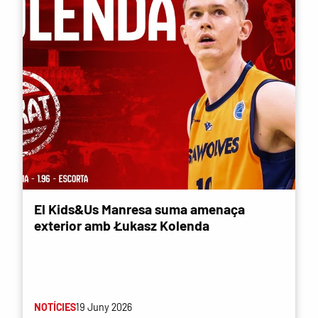
El Kids&Us Manresa suma amenaça
exterior amb Łukasz Kolenda
NOTÍCIES
19 Juny 2026