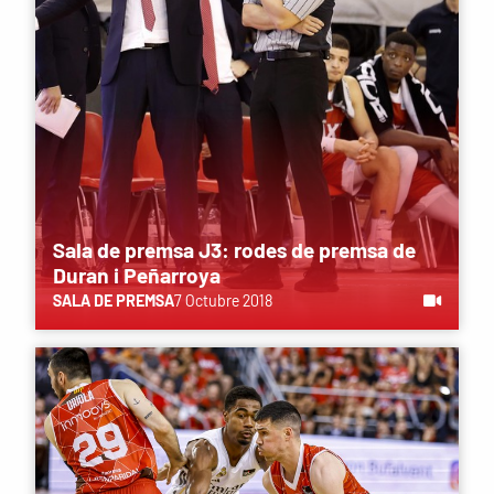
Sala de premsa J3: rodes de premsa de
Duran i Peñarroya
SALA DE PREMSA
7 Octubre 2018