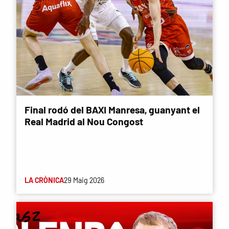
Final rodó del BAXI Manresa, guanyant el
Real Madrid al Nou Congost
LA CRÒNICA
29 Maig 2026