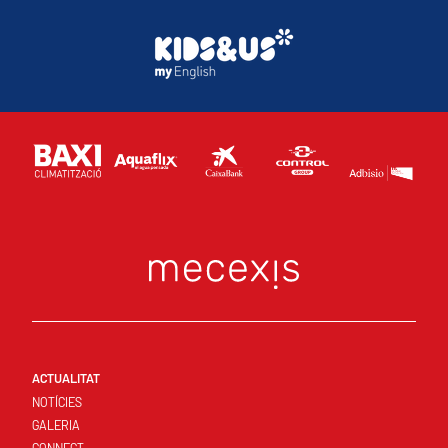
ACTUALITAT
NOTÍCIES
GALERIA