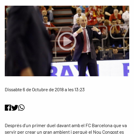
Dissabte 6 de Octubre de 2018 a les 13:23
Després d’un primer duel davant amb el FC Barcelona que va
servir per crear un gran ambient i perquè el Nou Congost es