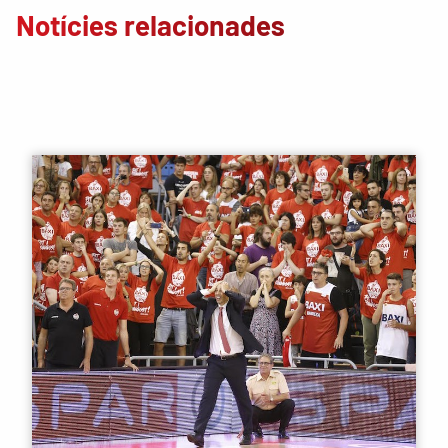
Notícies relacionades