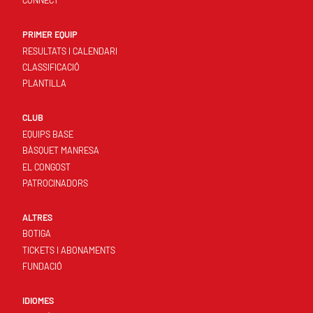
CONNECT
PRIMER EQUIP
RESULTATS I CALENDARI
CLASSIFICACIÓ
PLANTILLA
CLUB
EQUIPS BASE
BÀSQUET MANRESA
EL CONGOST
PATROCINADORS
ALTRES
BOTIGA
TICKETS I ABONAMENTS
FUNDACIÓ
IDIOMES