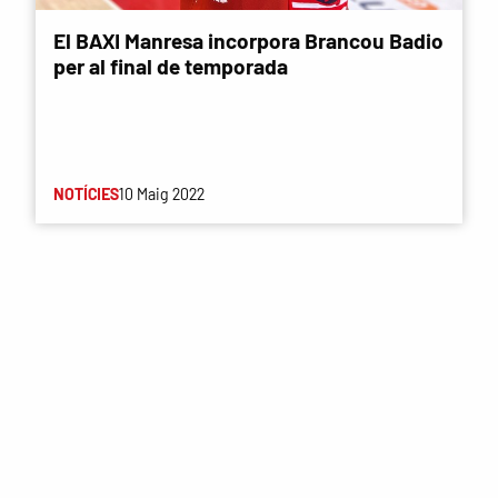
El BAXI Manresa incorpora Brancou Badio
per al final de temporada
NOTÍCIES
10 Maig 2022