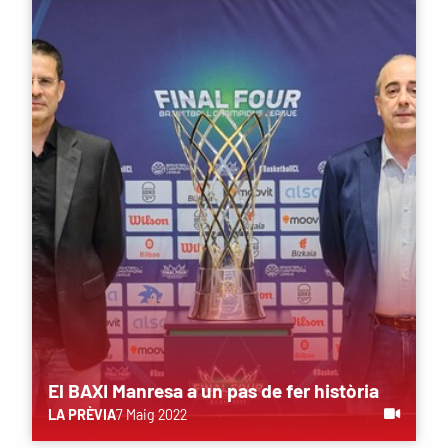
El BAXI Manresa a un pas de fer història
LA PRÈVIA
7 Maig 2022