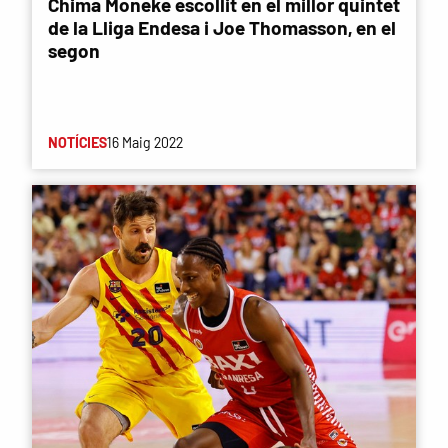
Chima Moneke escollit en el millor quintet
de la Lliga Endesa i Joe Thomasson, en el
segon
NOTÍCIES
16 Maig 2022