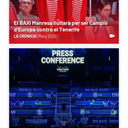
El BAXI Manresa lluitarà per ser Campió
d'Europa contra el Tenerife
LA CRÒNICA
6 Maig 2022