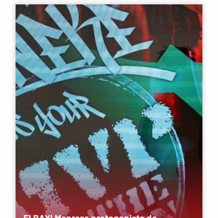
El BAXI Manresa protagonista de