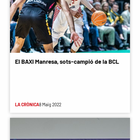
El BAXI Manresa, sots-campió de la BCL
LA CRÒNICA
8 Maig 2022