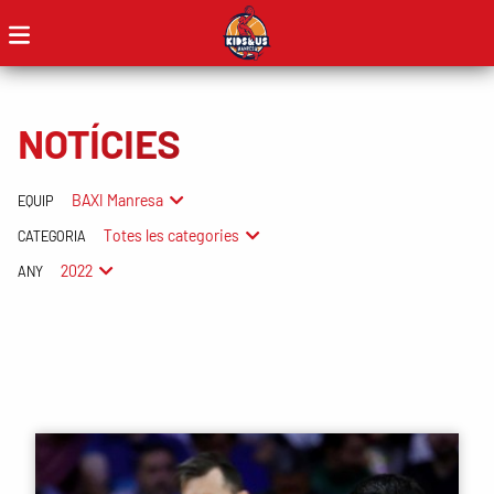
NOTÍCIES
BAXI Manresa
EQUIP
Totes les categories
CATEGORIA
2022
ANY