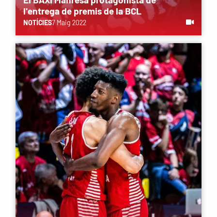
l'entrega de premis de la BCL
NOTÍCIES
7 Maig 2022