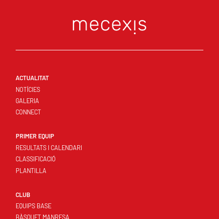
ACTUALITAT
NOTÍCIES
GALERIA
CONNECT
PRIMER EQUIP
RESULTATS I CALENDARI
CLASSIFICACIÓ
PLANTILLA
CLUB
EQUIPS BASE
BÀSQUET MANRESA