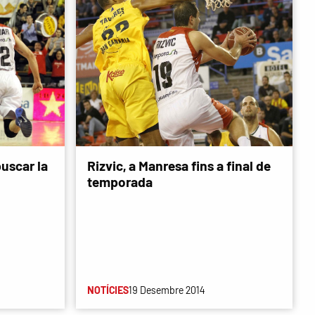
uscar la
Rizvic, a Manresa fins a final de
temporada
NOTÍCIES
19 Desembre 2014