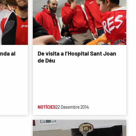
nda al
De visita a l’Hospital Sant Joan
de Déu
NOTÍCIES
22 Desembre 2014