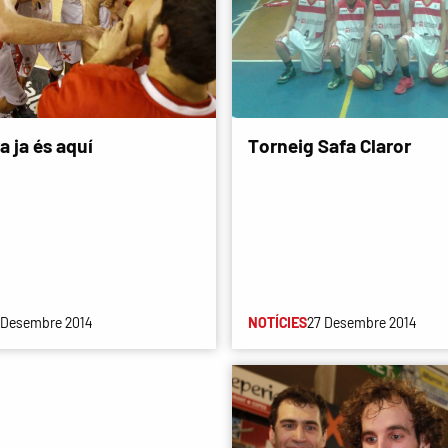
a ja és aquí
Torneig Safa Claror
 Desembre 2014
NOTÍCIES
27 Desembre 2014