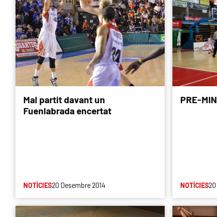
Mal partit davant un
PRE-MIN
Fuenlabrada encertat
NOTÍCIES
20 Desembre 2014
NOTÍCIES
20