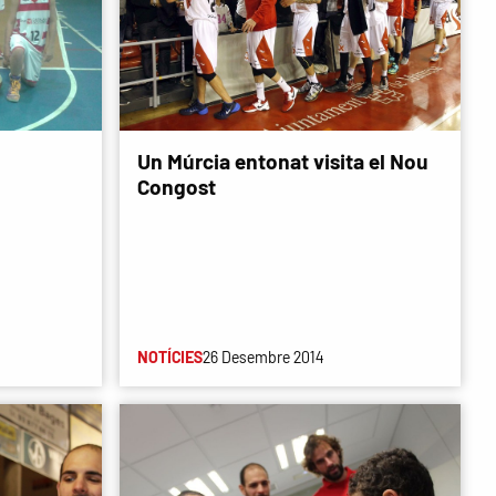
Un Múrcia entonat visita el Nou
Congost
NOTÍCIES
26 Desembre 2014