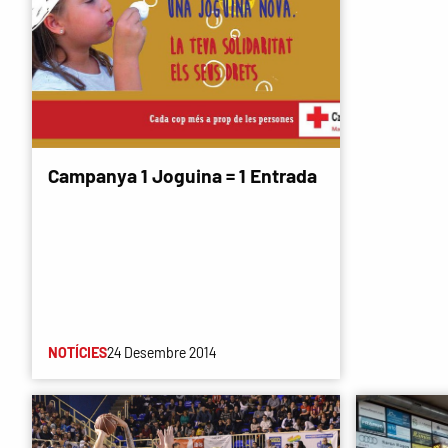
Campanya 1 Joguina = 1 Entrada
NOTÍCIES
24 Desembre 2014