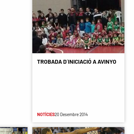
TROBADA D´INICIACIÓ A AVINYO
NOTÍCIES
20 Desembre 2014