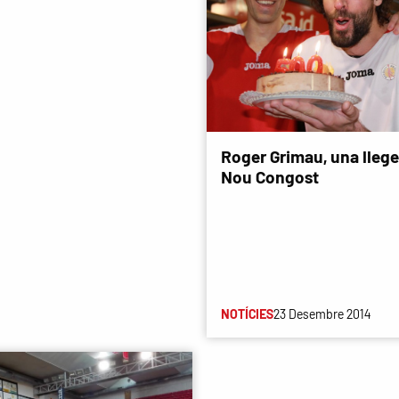
Roger Grimau, una llege
Nou Congost
NOTÍCIES
23 Desembre 2014