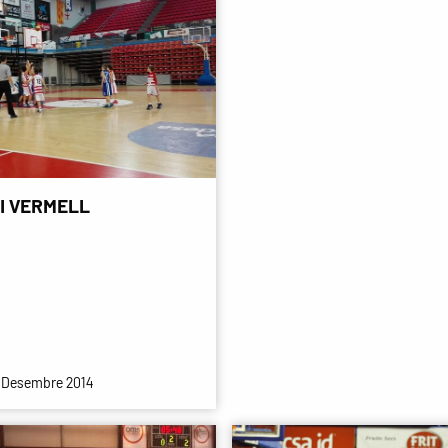
I VERMELL
 Desembre 2014