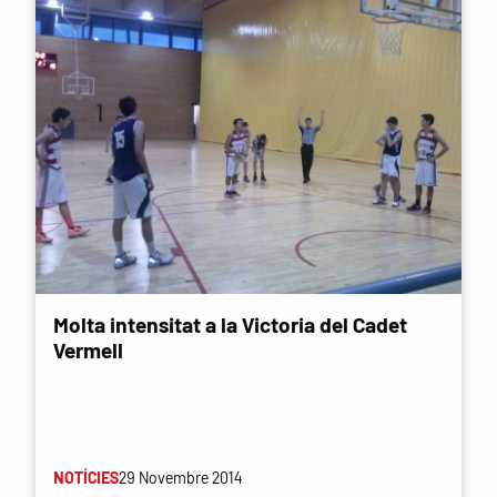
Molta intensitat a la Victoria del Cadet
Vermell
NOTÍCIES
29 Novembre 2014