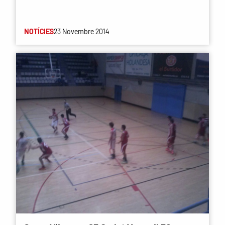
NOTÍCIES
23 Novembre 2014