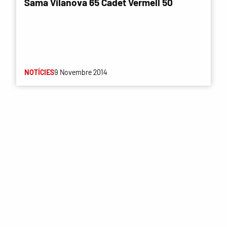
Sama Vilanova 65 Cadet Vermell 50
NOTÍCIES
9 Novembre 2014