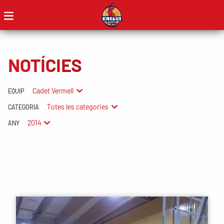
NOTÍCIES
Cadet Vermell
EQUIP
Totes les categories
CATEGORIA
2014
ANY