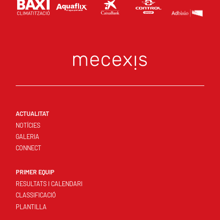
ACTUALITAT
NOTÍCIES
GALERIA
CONNECT
PRIMER EQUIP
RESULTATS I CALENDARI
CLASSIFICACIÓ
PLANTILLA