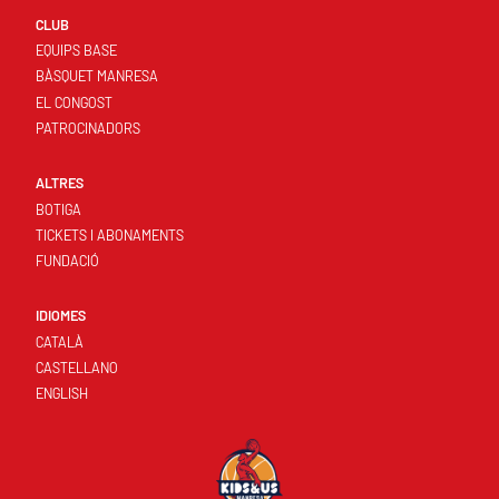
CLUB
EQUIPS BASE
BÀSQUET MANRESA
EL CONGOST
PATROCINADORS
ALTRES
BOTIGA
TICKETS I ABONAMENTS
FUNDACIÓ
IDIOMES
CATALÀ
CASTELLANO
ENGLISH