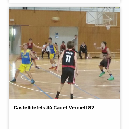
Castelldefels 34 Cadet Vermell 82