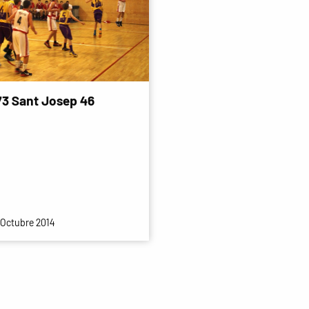
73 Sant Josep 46
 Octubre 2014