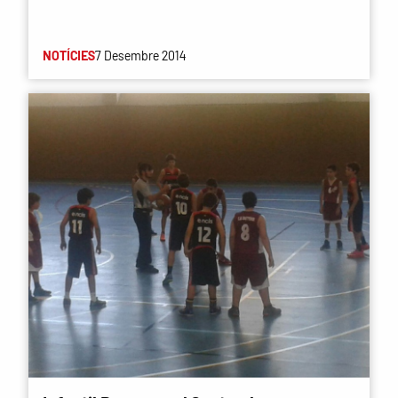
NOTÍCIES
7 Desembre 2014