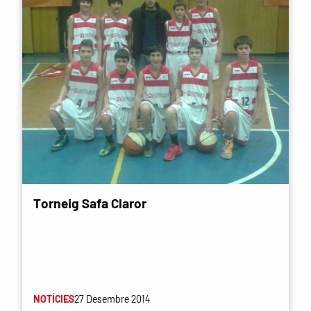
Torneig Safa Claror
NOTÍCIES
27 Desembre 2014