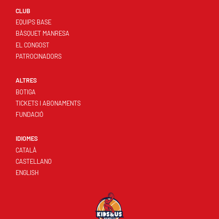
CLUB
EQUIPS BASE
BÀSQUET MANRESA
EL CONGOST
PATROCINADORS
ALTRES
BOTIGA
TICKETS I ABONAMENTS
FUNDACIÓ
IDIOMES
CATALÀ
CASTELLANO
ENGLISH