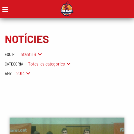
NOTÍCIES
Infantil B
EQUIP
Totes les categories
CATEGORIA
2014
ANY