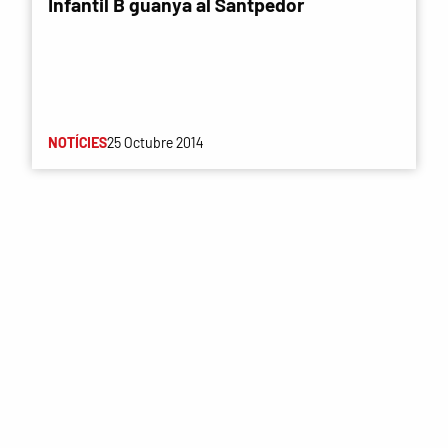
Infantil B guanya al Santpedor
NOTÍCIES
25 Octubre 2014