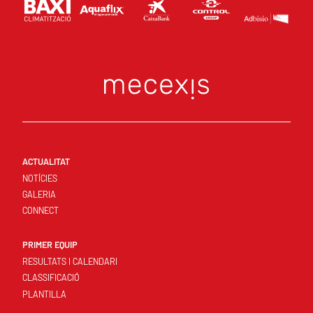
ACTUALITAT
NOTÍCIES
GALERIA
CONNECT
PRIMER EQUIP
RESULTATS I CALENDARI
CLASSIFICACIÓ
PLANTILLA