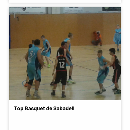
Top Basquet de Sabadell