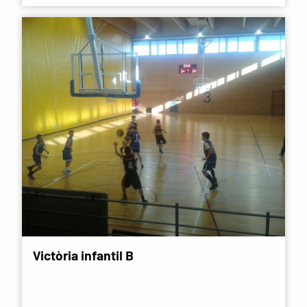
Victòria infantil B