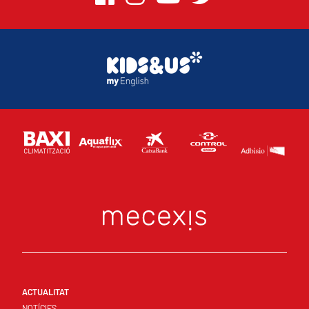
ACTUALITAT
NOTÍCIES