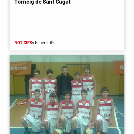
Torneig de Sant Cugat
NOTÍCIES
4 Gener 2015