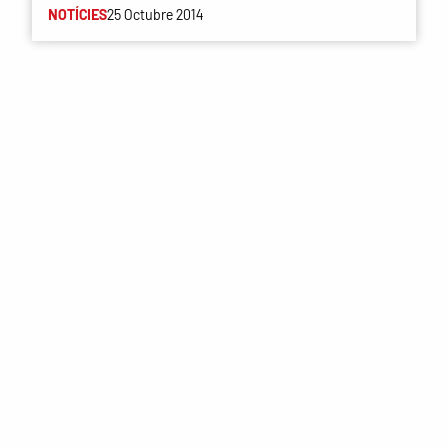
NOTÍCIES
25 Octubre 2014