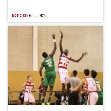
NOTÍCIES
7 Febrer 2015