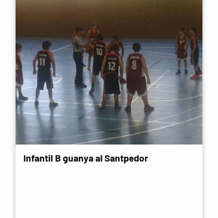
Infantil B guanya al Santpedor