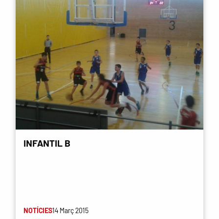
INFANTIL B
NOTÍCIES
14 Març 2015