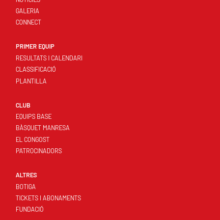
GALERIA
CONNECT
PRIMER EQUIP
RESULTATS I CALENDARI
CLASSIFICACIÓ
PLANTILLA
CLUB
EQUIPS BASE
BÀSQUET MANRESA
EL CONGOST
PATROCINADORS
ALTRES
BOTIGA
TICKETS I ABONAMENTS
FUNDACIÓ