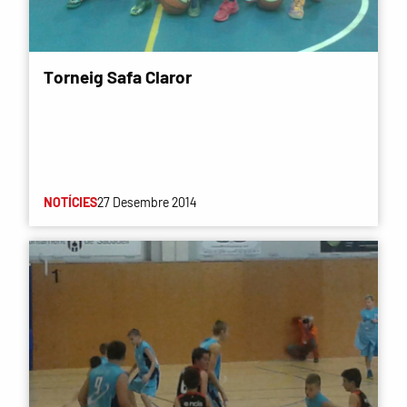
Torneig Safa Claror
NOTÍCIES
27 Desembre 2014