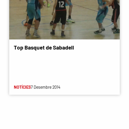
Top Basquet de Sabadell
NOTÍCIES
7 Desembre 2014