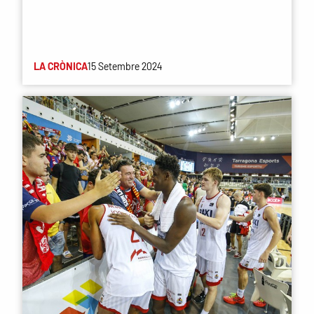
LA CRÒNICA
15 Setembre 2024