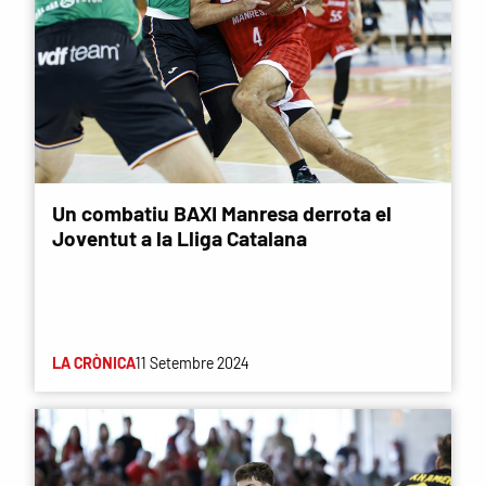
Un combatiu BAXI Manresa derrota el
Joventut a la Lliga Catalana
LA CRÒNICA
11 Setembre 2024