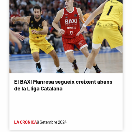
El BAXI Manresa segueix creixent abans
de la Lliga Catalana
LA CRÒNICA
8 Setembre 2024