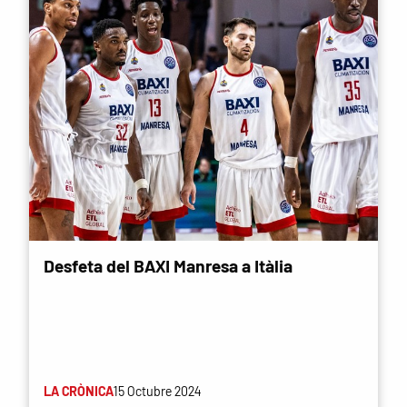
Desfeta del BAXI Manresa a Itàlia
LA CRÒNICA
15 Octubre 2024