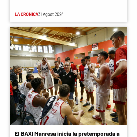
LA CRÒNICA
31 Agost 2024
El BAXI Manresa inicia la pretemporada a