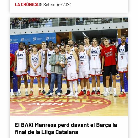
LA CRÒNICA
19 Setembre 2024
El BAXI Manresa perd davant el Barça la
final de la Lliga Catalana