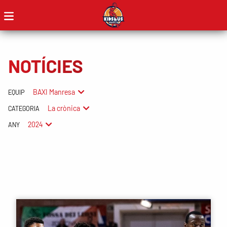
NOTÍCIES
BAXI Manresa
EQUIP
La crònica
CATEGORIA
2024
ANY