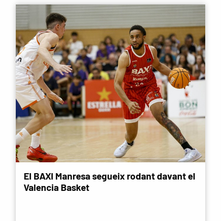
El BAXI Manresa segueix rodant davant el
Valencia Basket