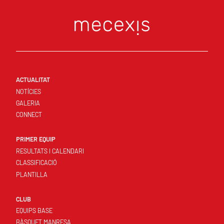
ACTUALITAT
NOTÍCIES
GALERIA
CONNECT
PRIMER EQUIP
RESULTATS I CALENDARI
CLASSIFICACIÓ
PLANTILLA
CLUB
EQUIPS BASE
BÀSQUET MANRESA