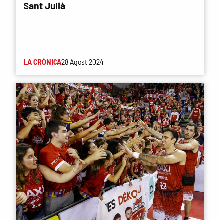
Sant Julià
LA CRÒNICA
28 Agost 2024