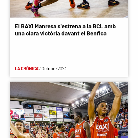
El BAXI Manresa s'estrena a la BCL amb
una clara victòria davant el Benfica
LA CRÒNICA
2 Octubre 2024