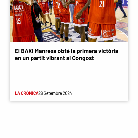
El BAXI Manresa obté la primera victòria
en un partit vibrant al Congost
LA CRÒNICA
28 Setembre 2024