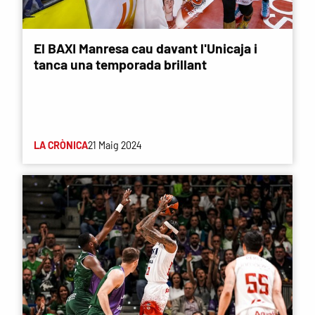
El BAXI Manresa cau davant l'Unicaja i
tanca una temporada brillant
LA CRÒNICA
21 Maig 2024