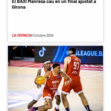
El BAXI Manresa cau en un final ajustat a
Girona
LA CRÒNICA
6 Octubre 2024