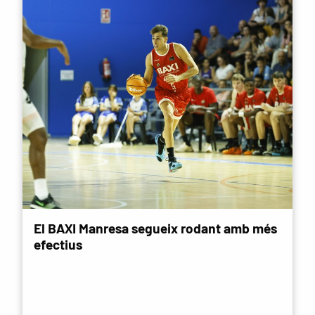
El BAXI Manresa segueix rodant amb més
efectius