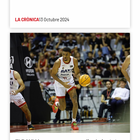
LA CRÒNICA
13 Octubre 2024