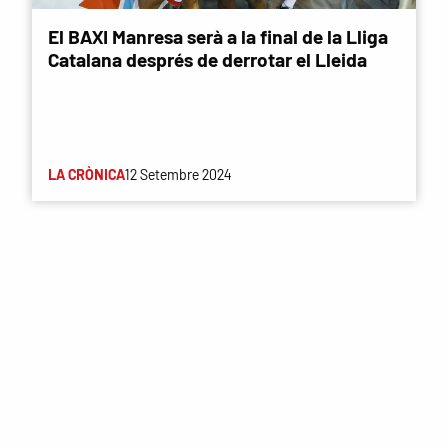
El BAXI Manresa serà a la final de la Lliga
Catalana després de derrotar el Lleida
LA CRÒNICA
12 Setembre 2024