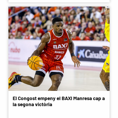
El Congost empeny el BAXI Manresa cap a
la segona victòria