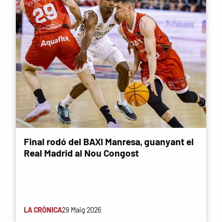
Final rodó del BAXI Manresa, guanyant el
Real Madrid al Nou Congost
LA CRÒNICA
29 Maig 2026