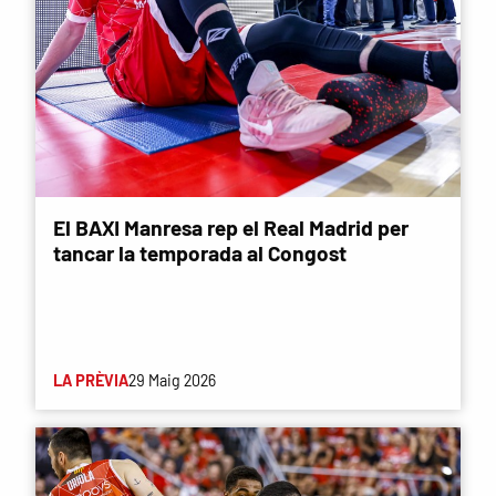
El BAXI Manresa rep el Real Madrid per
tancar la temporada al Congost
LA PRÈVIA
29 Maig 2026