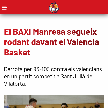
El BAXI Manresa segueix
rodant davant el Valencia
Basket
Derrota per 93-105 contra els valencians
en un partit competit a Sant Julià de
Vilatorta.