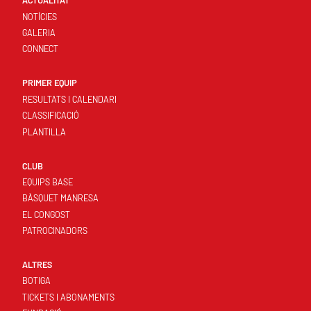
ACTUALITAT
NOTÍCIES
GALERIA
CONNECT
PRIMER EQUIP
RESULTATS I CALENDARI
CLASSIFICACIÓ
PLANTILLA
CLUB
EQUIPS BASE
BÀSQUET MANRESA
EL CONGOST
PATROCINADORS
ALTRES
BOTIGA
TICKETS I ABONAMENTS