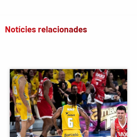
Notícies relacionades