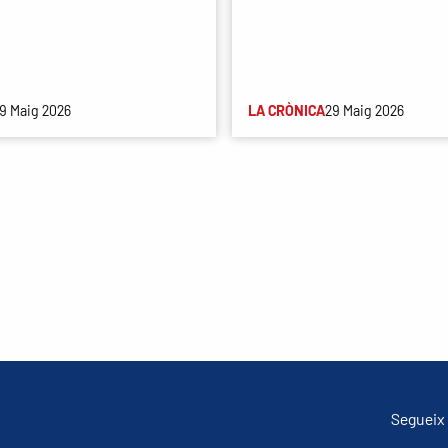
9 Maig 2026
LA CRÒNICA
29 Maig 2026
Segueix 