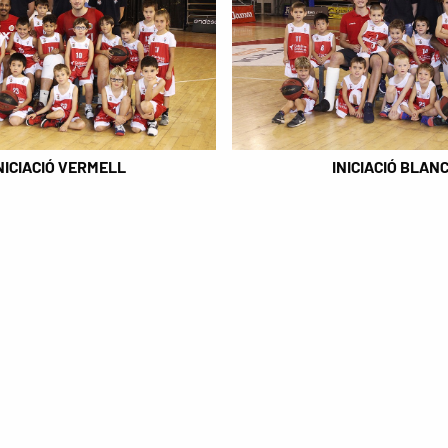
NICIACIÓ VERMELL
INICIACIÓ BLAN