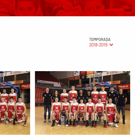
TEMPORADA
2018-2019