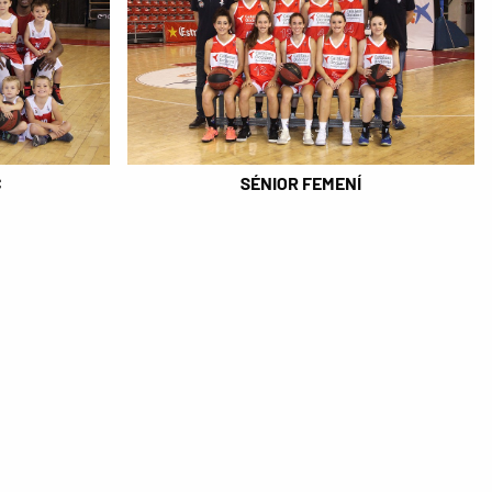
C
SÉNIOR FEMENÍ