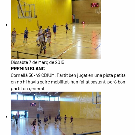
Dissabte 7 de Març de 2015
PREMINI BLANC
Cornellà 56-49 CBIUM. Partit ben jugat en una pista petita
on no hi havia gaire mobilitat, han fallat bastant, però bon
partit en general.