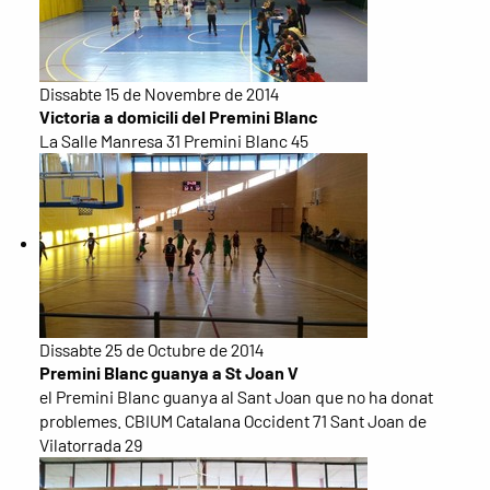
Dissabte 15 de Novembre de 2014
Victoria a domicili del Premini Blanc
La Salle Manresa 31 Premini Blanc 45
Dissabte 25 de Octubre de 2014
Premini Blanc guanya a St Joan V
el Premini Blanc guanya al Sant Joan que no ha donat
problemes. CBIUM Catalana Occident 71 Sant Joan de
Vilatorrada 29