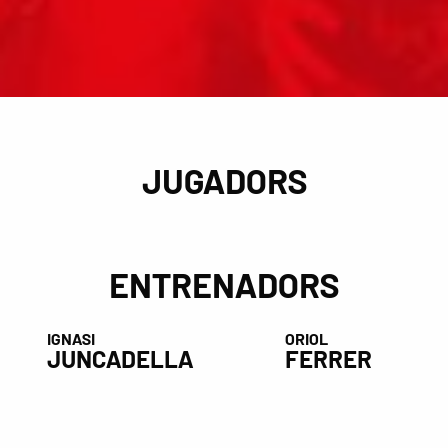
JUGADORS
ENTRENADORS
IGNASI
ORIOL
JUNCADELLA
FERRER