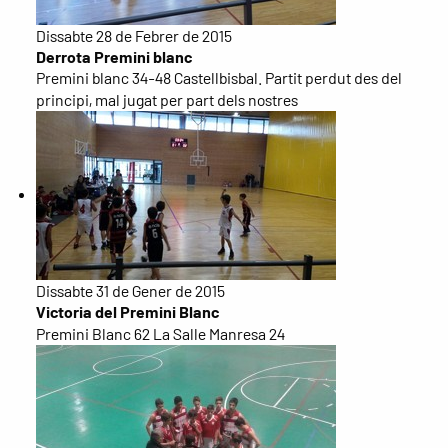
Dissabte 28 de Febrer de 2015
Derrota Premini blanc
Premini blanc 34-48 Castellbisbal. Partit perdut des del
principi, mal jugat per part dels nostres
Dissabte 31 de Gener de 2015
Victoria del Premini Blanc
Premini Blanc 62 La Salle Manresa 24