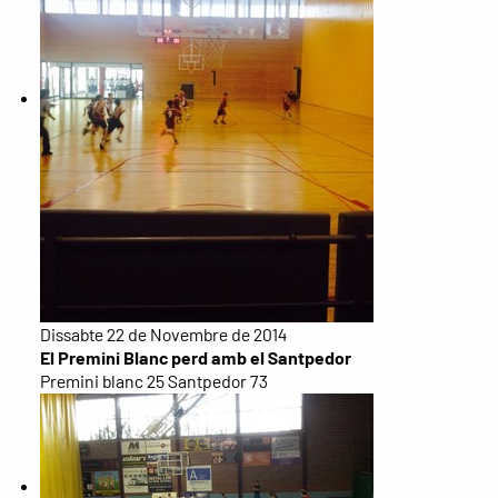
Dissabte 22 de Novembre de 2014
El Premini Blanc perd amb el Santpedor
Premini blanc 25 Santpedor 73