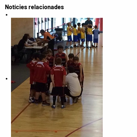
Notícies relacionades