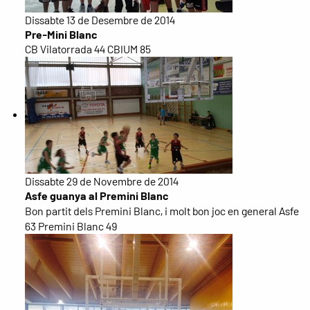
Dissabte 13 de Desembre de 2014
Pre-Mini Blanc
CB Vilatorrada 44 CBIUM 85
Dissabte 29 de Novembre de 2014
Asfe guanya al Premini Blanc
Bon partit dels Premini Blanc, i molt bon joc en general Asfe
63 Premini Blanc 49