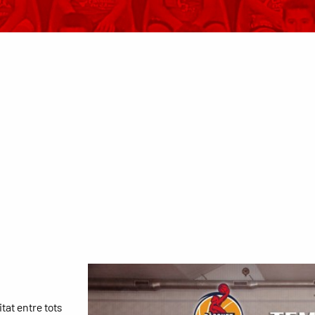
tat entre tots