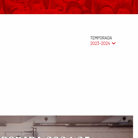
TEMPORADA
2023-2024