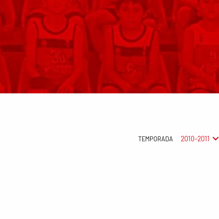
2010-2011
TEMPORADA