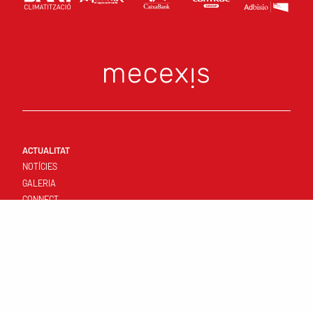
ACTUALITAT
NOTÍCIES
GALERIA
CONNECT
PRIMER EQUIP
RESULTATS I CALENDARI
CLASSIFICACIÓ
PLANTILLA