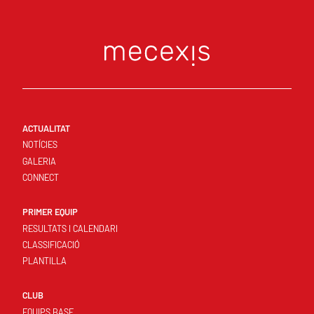
ACTUALITAT
NOTÍCIES
GALERIA
CONNECT
PRIMER EQUIP
RESULTATS I CALENDARI
CLASSIFICACIÓ
PLANTILLA
CLUB
EQUIPS BASE