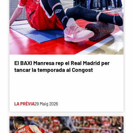
El BAXI Manresa rep el Real Madrid per
tancar la temporada al Congost
LA PRÈVIA
29 Maig 2026