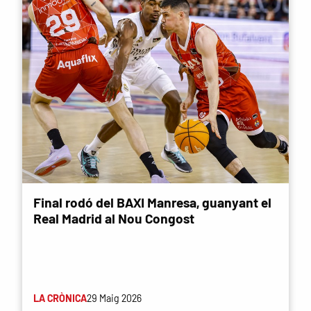
Final rodó del BAXI Manresa, guanyant el
Real Madrid al Nou Congost
LA CRÒNICA
29 Maig 2026