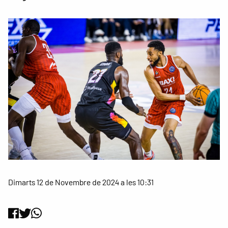
Dimarts 12 de Novembre de 2024 a les 10:31