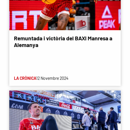
Remuntada i victòria del BAXI Manresa a
Alemanya
LA CRÒNICA
12 Novembre 2024