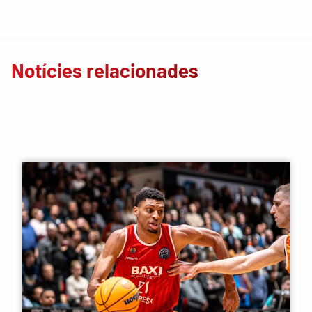
Notícies relacionades