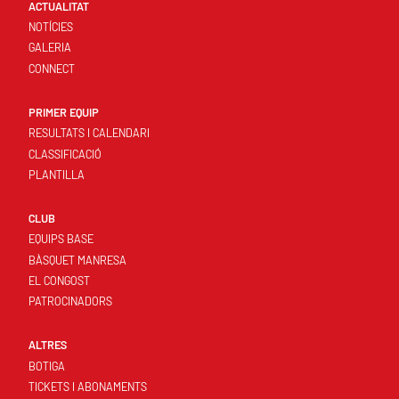
ACTUALITAT
NOTÍCIES
GALERIA
CONNECT
PRIMER EQUIP
RESULTATS I CALENDARI
CLASSIFICACIÓ
PLANTILLA
CLUB
EQUIPS BASE
BÀSQUET MANRESA
EL CONGOST
PATROCINADORS
ALTRES
BOTIGA
TICKETS I ABONAMENTS