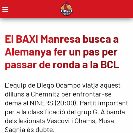
El BAXI Manresa busca a
Alemanya fer un pas per
passar de ronda a la BCL
L'equip de Diego Ocampo viatja aquest
dilluns a Chemnitz per enfrontar-se
demà al NINERS (20:00). Partit important
per a la classificació del grup G. A banda
dels lesionats Vescovi i Ohams, Musa
Sagnia és dubte.