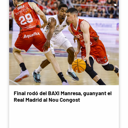
Final rodó del BAXI Manresa, guanyant el
Real Madrid al Nou Congost