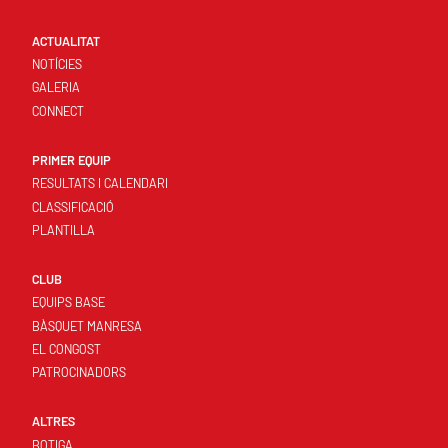
ACTUALITAT
NOTÍCIES
GALERIA
CONNECT
PRIMER EQUIP
RESULTATS I CALENDARI
CLASSIFICACIÓ
PLANTILLA
CLUB
EQUIPS BASE
BÀSQUET MANRESA
EL CONGOST
PATROCINADORS
ALTRES
BOTIGA