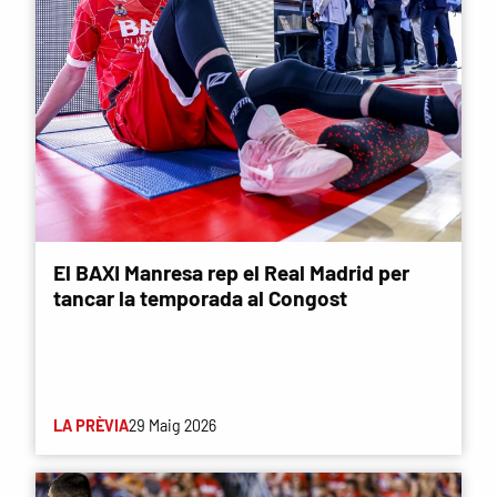
El BAXI Manresa rep el Real Madrid per
tancar la temporada al Congost
LA PRÈVIA
29 Maig 2026