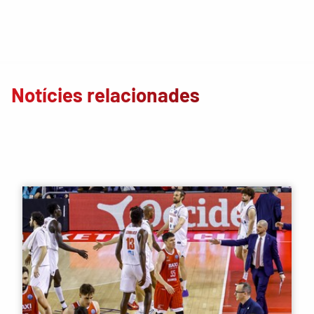
Notícies relacionades