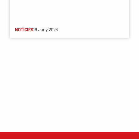
NOTÍCIES
19 Juny 2026