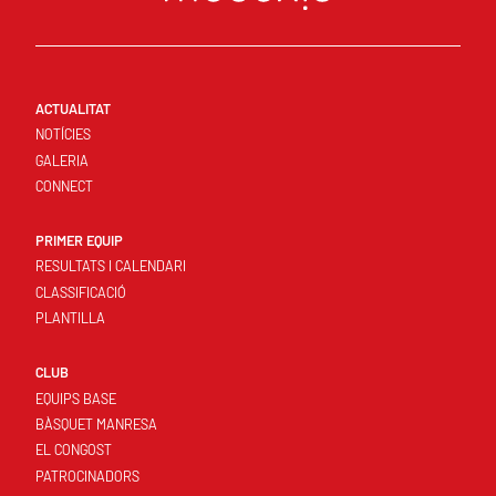
ACTUALITAT
NOTÍCIES
GALERIA
CONNECT
PRIMER EQUIP
RESULTATS I CALENDARI
CLASSIFICACIÓ
PLANTILLA
CLUB
EQUIPS BASE
BÀSQUET MANRESA
EL CONGOST
PATROCINADORS