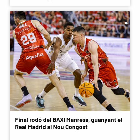
Final rodó del BAXI Manresa, guanyant el
Real Madrid al Nou Congost