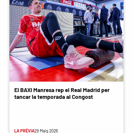
El BAXI Manresa rep el Real Madrid per
tancar la temporada al Congost
LA PRÈVIA
29 Maig 2026