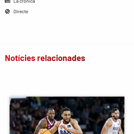
La crònica
Directe
Notícies relacionades