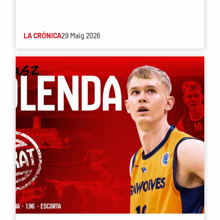
LA CRÒNICA
29 Maig 2026