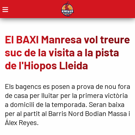
El BAXI Manresa vol treure
suc de la visita a la pista
de l'Hiopos Lleida
Els bagencs es posen a prova de nou fora
de casa per lluitar per la primera victòria
a domicili de la temporada. Seran baixa
per al partit al Barris Nord Bodian Massa i
Álex Reyes.