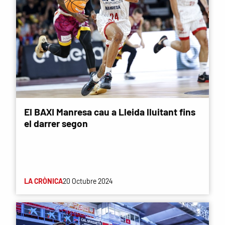
El BAXI Manresa cau a Lleida lluitant fins
el darrer segon
LA CRÒNICA
20 Octubre 2024