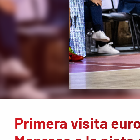
Primera visita eur