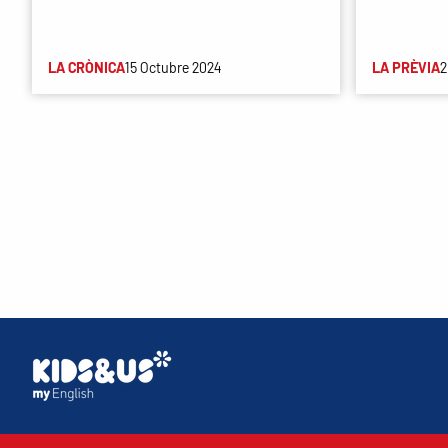
LA CRÒNICA
15 Octubre 2024
LA PRÈVIA
2