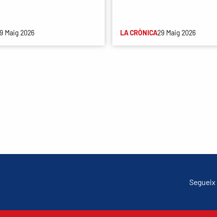
9 Maig 2026
LA CRÒNICA
29 Maig 2026
Segueix 