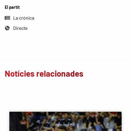
El partit
La crònica
Directe
Notícies relacionades