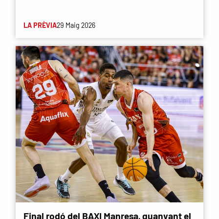
LA PRÈVIA
29 Maig 2026
Final rodó del BAXI Manresa, guanyant el