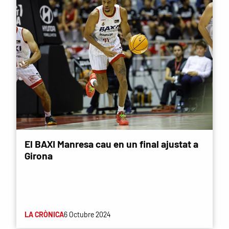
El BAXI Manresa cau en un final ajustat a
Girona
LA CRÒNICA
6 Octubre 2024