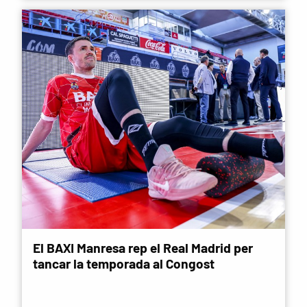
El BAXI Manresa rep el Real Madrid per
tancar la temporada al Congost