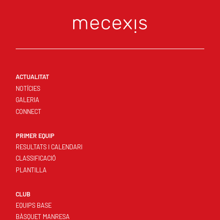
ACTUALITAT
NOTÍCIES
GALERIA
CONNECT
PRIMER EQUIP
RESULTATS I CALENDARI
CLASSIFICACIÓ
PLANTILLA
CLUB
EQUIPS BASE
BÀSQUET MANRESA