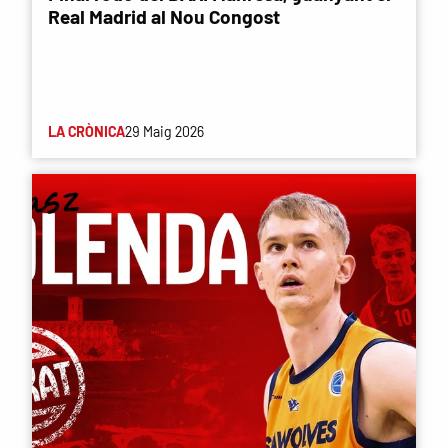
Real Madrid al Nou Congost
LA CRÒNICA
29 Maig 2026