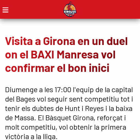
Visita a Girona en un duel
on el BAXI Manresa vol
confirmar el bon inici
Diumenge a les 17:00 l'equip de la capital
del Bages vol seguir sent competitiu tot i
tenir els dubtes de Hunt i Reyes i la baixa
de Massa. El Bàsquet Girona, reforçat i
molt competitiu, vol obtenir la primera
victòria a la lliga.