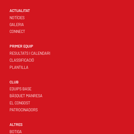
ACTUALITAT
NOTÍCIES
GALERIA
CONNECT
PRIMER EQUIP
RESULTATS I CALENDARI
CLASSIFICACIÓ
PLANTILLA
CLUB
EQUIPS BASE
BÀSQUET MANRESA
EL CONGOST
PATROCINADORS
ALTRES
BOTIGA