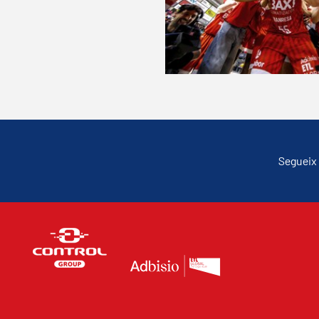
Segueix 