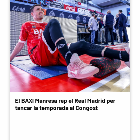
El BAXI Manresa rep el Real Madrid per
tancar la temporada al Congost