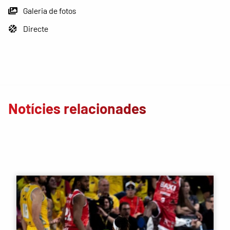
Galeria de fotos
Directe
Notícies relacionades