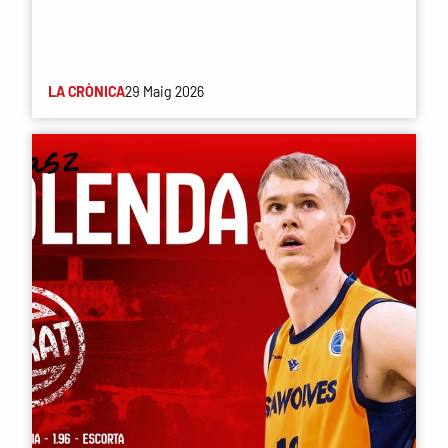
LA CRÒNICA
29 Maig 2026