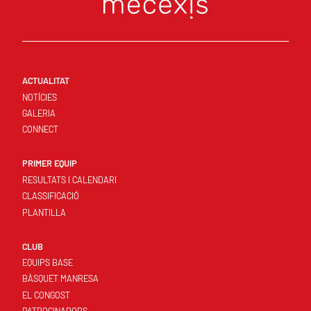
ACTUALITAT
NOTÍCIES
GALERIA
CONNECT
PRIMER EQUIP
RESULTATS I CALENDARI
CLASSIFICACIÓ
PLANTILLA
CLUB
EQUIPS BASE
BÀSQUET MANRESA
EL CONGOST