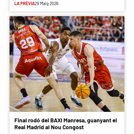
LA PRÈVIA
29 Maig 2026
Final rodó del BAXI Manresa, guanyant el
Real Madrid al Nou Congost