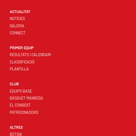
ACTUALITAT
NOTÍCIES
GALERIA
CONNECT
PRIMER EQUIP
RESULTATS I CALENDARI
CLASSIFICACIÓ
PLANTILLA
CLUB
EQUIPS BASE
BÀSQUET MANRESA
EL CONGOST
PATROCINADORS
ALTRES
BOTIGA