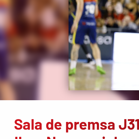
Sala de premsa J3