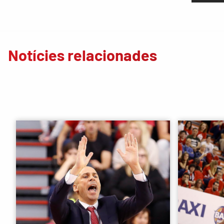
Notícies relacionades