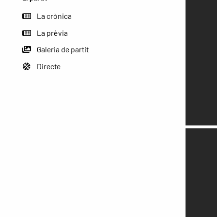
La crònica
La prèvia
Galeria de partit
Directe