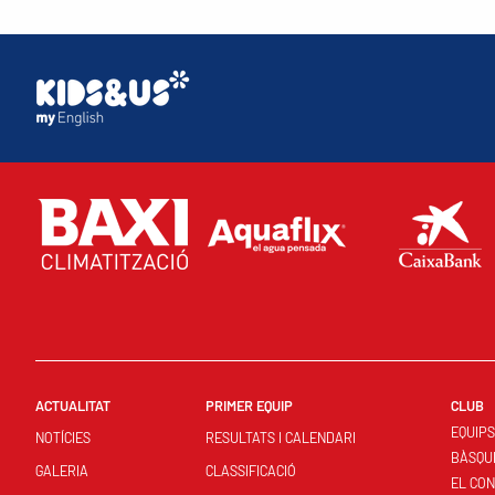
ACTUALITAT
PRIMER EQUIP
CLUB
EQUIP
NOTÍCIES
RESULTATS I CALENDARI
BÀSQU
GALERIA
CLASSIFICACIÓ
EL CO