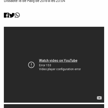
Dissabte 18 de Maig de 2019 a les 23:04