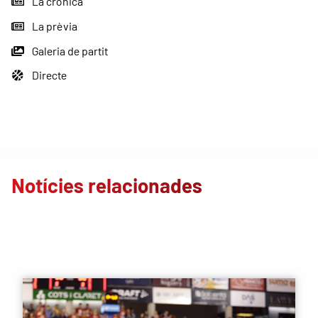
La crònica
La prèvia
Galeria de partit
Directe
Notícies relacionades