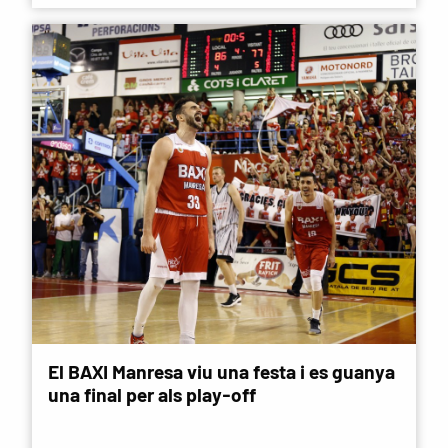
El BAXI Manresa viu una festa i es guanya
una final per als play-off