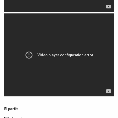
El partit