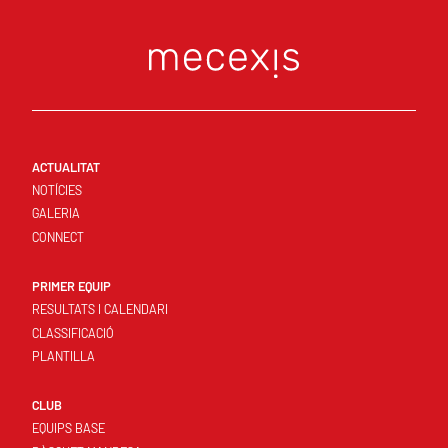
ACTUALITAT
NOTÍCIES
GALERIA
CONNECT
PRIMER EQUIP
RESULTATS I CALENDARI
CLASSIFICACIÓ
PLANTILLA
CLUB
EQUIPS BASE