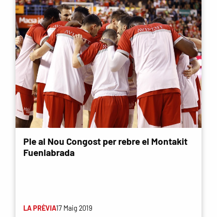
Ple al Nou Congost per rebre el Montakit
Fuenlabrada
LA PRÈVIA
17 Maig 2019